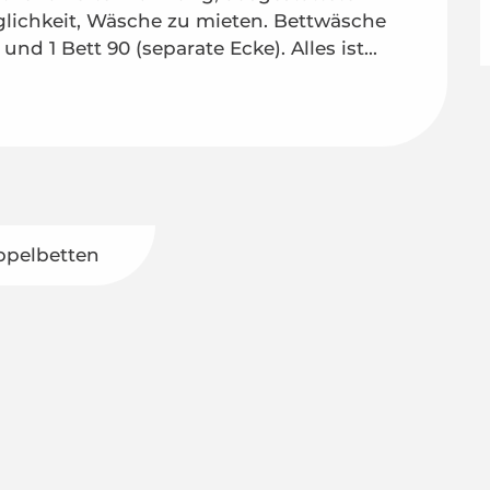
lichkeit, Wäsche zu mieten. Bettwäsche 
und 1 Bett 90 (separate Ecke). Alles ist...
ppelbetten