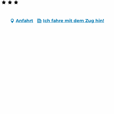
Anfahrt
Ich fahre mit dem Zug hin!