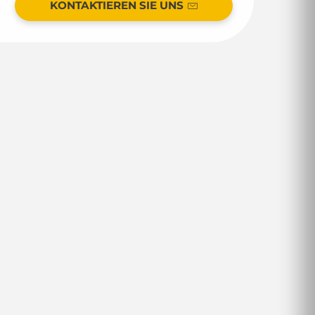
KONTAKTIEREN SIE UNS