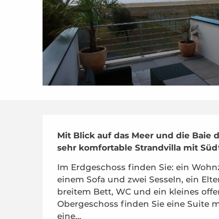
Beschreibung
Mit Blick auf das Meer und die Baie 
sehr komfortable Strandvilla mit Süd
Im Erdgeschoss finden Sie: ein Wohn
einem Sofa und zwei Sesseln, ein Elt
breitem Bett, WC und ein kleines off
Obergeschoss finden Sie eine Suite m
eine...