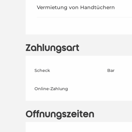
Vermietung von Handtüchern
Zahlungsart
Scheck
Bar
Online-Zahlung
Öffnungszeiten