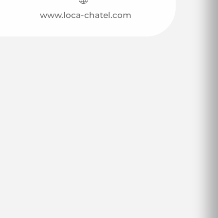
www.loca-chatel.com