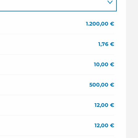
1.200,00 €
1,76 €
10,00 €
500,00 €
12,00 €
12,00 €