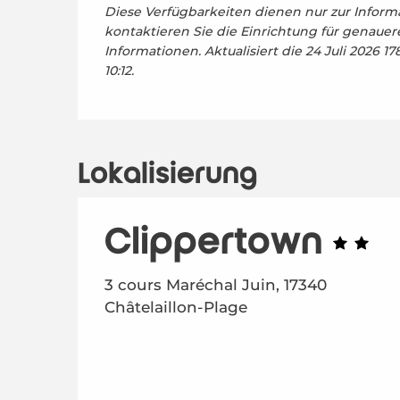
Diese Verfügbarkeiten dienen nur zur Informa
kontaktieren Sie die Einrichtung für genauer
Informationen.
Aktualisiert die
24 Juli 2026 1
10:12.
Lokalisierung
Clippertown
3 cours Maréchal Juin, 17340
Châtelaillon-Plage