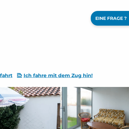
EINE FRAGE ?
fahrt
Ich fahre mit dem Zug hin!