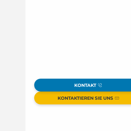
KONTAKT
KONTAKTIEREN SIE UNS