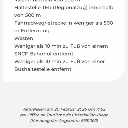
Haltestelle TER (Regionalzug) innerhalb
von 500 m
Fahrradweg/-strecke in weniger als 500
m Entfernung
Westen
Weniger als 10 min zu Fuß von einem
SNCF-Bahnhof entfernt
Weniger als 10 min zu Fuß von einer
Bushaltestelle entfernt
Aktualisiert am 20 Februar 2026 Um 17:52
gei Office de Tourisme de Châtelaillon-Plage
(Kennung des Angebots :
5691002
)