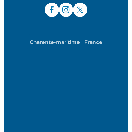
Charente-maritime
France