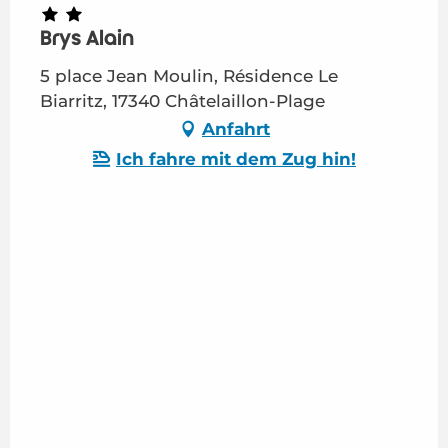
Brys Alain
5 place Jean Moulin, Résidence Le
Biarritz, 17340 Châtelaillon-Plage
Anfahrt
Ich fahre mit dem Zug hin!