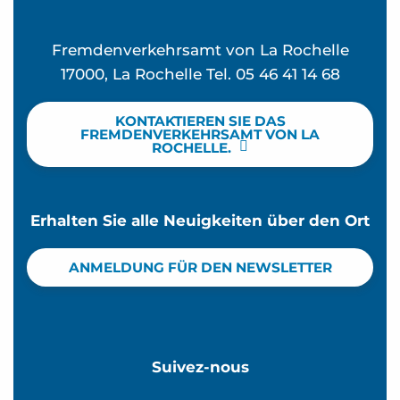
Fremdenverkehrsamt von La Rochelle
17000, La Rochelle Tel. 05 46 41 14 68
KONTAKTIEREN SIE DAS
FREMDENVERKEHRSAMT VON LA
ROCHELLE.
Erhalten Sie alle Neuigkeiten über den Ort
ANMELDUNG FÜR DEN NEWSLETTER
Suivez-nous