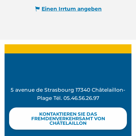
Einen Irrtum angeben
5 avenue de Strasbourg 17340 Châtelaillon-
Plage Tél. 05.46.56.26.97
KONTAKTIEREN SIE DAS
FREMDENVERKEHRSAMT VON
CHÂTELAILLON