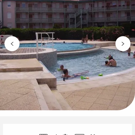
Öffnungszeiten & Kontaktdaten