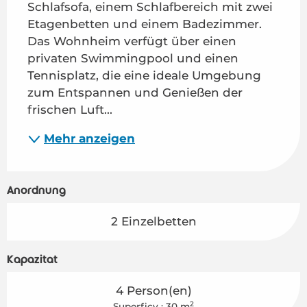
Schlafsofa, einem Schlafbereich mit zwei 
Etagenbetten und einem Badezimmer. 
Das Wohnheim verfügt über einen 
privaten Swimmingpool und einen 
Tennisplatz, die eine ideale Umgebung 
zum Entspannen und Genießen der 
frischen Luft...
Mehr anzeigen
Anordnung
2 Einzelbetten
Kapazität
4 Person(en)
2
Superficy : 30 m