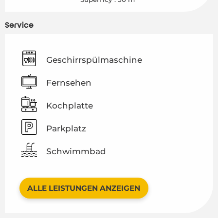
Service
Geschirrspülmaschine
Fernsehen
Kochplatte
Parkplatz
Schwimmbad
ALLE LEISTUNGEN ANZEIGEN