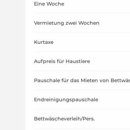
Eine Woche
Vermietung zwei Wochen
Kurtaxe
Aufpreis für Haustiere
Pauschale für das Mieten von Bettw
Endreinigungspauschale
Bettwäscheverleih/Pers.