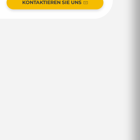
KONTAKTIEREN SIE UNS