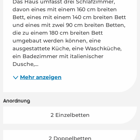
Das Haus umfasst drei Schlafzimmer, 
davon eines mit einem 160 cm breiten 
Bett, eines mit einem 140 cm breiten Bett 
und eines mit zwei 90 cm breiten Betten, 
die zu einem 180 cm breiten Bett 
umgebaut werden können, eine 
ausgestattete Küche, eine Waschküche, 
ein Badezimmer mit italienischer 
Dusche,...
Mehr anzeigen
Anordnung
2 Einzelbetten
2 Doppelbetten