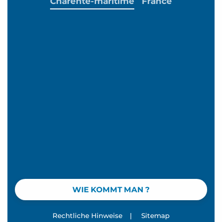
Charente-maritime
France
WIE KOMMT MAN ?
Rechtliche Hinweise
|
Sitemap