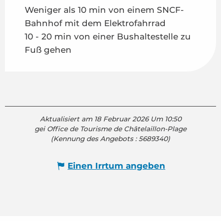
Weniger als 10 min von einem SNCF-
Bahnhof mit dem Elektrofahrrad
10 - 20 min von einer Bushaltestelle zu
Fuß gehen
Aktualisiert am 18 Februar 2026 Um 10:50
gei Office de Tourisme de Châtelaillon-Plage
(Kennung des Angebots :
5689340
)
Einen Irrtum angeben