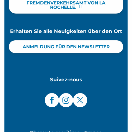
FREMDENVERKEHRSAMT VON LA
ROCHELLE.
Erhalten Sie alle Neuigkeiten über den Ort
ANMELDUNG FÜR DEN NEWSLETTER
Suivez-nous