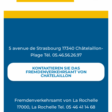
5 avenue de Strasbourg 17340 Châtelaillon-
Plage Tél. 05.46.56.26.97
KONTAKTIEREN SIE DAS
FREMDENVERKEHRSAMT VON
CHÂTELAILLON
Fremdenverkehrsamt von La Rochelle
17000, La Rochelle Tel. 05 46 41 14 68