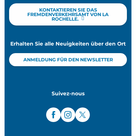
KONTAKTIEREN SIE DAS
FREMDENVERKEHRSAMT VON LA
ROCHELLE.
Erhalten Sie alle Neuigkeiten über den Ort
ANMELDUNG FÜR DEN NEWSLETTER
Suivez-nous