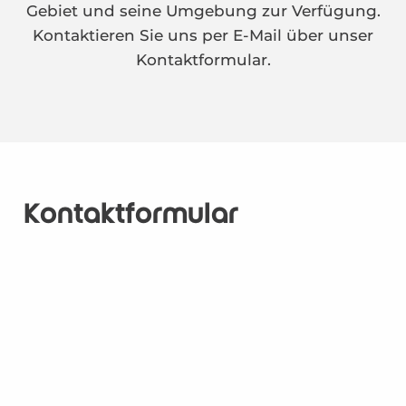
Gebiet und seine Umgebung zur Verfügung.
Kontaktieren Sie uns per E-Mail über unser
Kontaktformular.
Kontaktformular