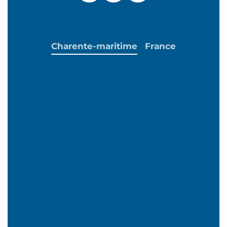
Charente-maritime
France