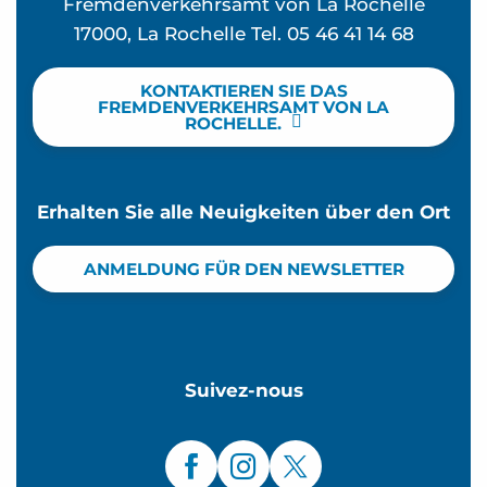
Fremdenverkehrsamt von La Rochelle
17000, La Rochelle Tel. 05 46 41 14 68
KONTAKTIEREN SIE DAS
FREMDENVERKEHRSAMT VON LA
ROCHELLE.
Erhalten Sie alle Neuigkeiten über den Ort
ANMELDUNG FÜR DEN NEWSLETTER
Suivez-nous