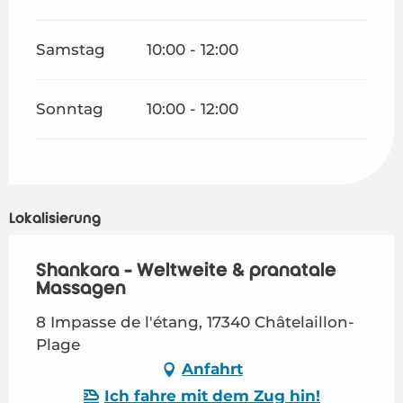
Samstag
10:00 - 12:00
Sonntag
10:00 - 12:00
Lokalisierung
Shankara - Weltweite & pränatale
Massagen
8 Impasse de l'étang, 17340 Châtelaillon-
Plage
Anfahrt
Ich fahre mit dem Zug hin!