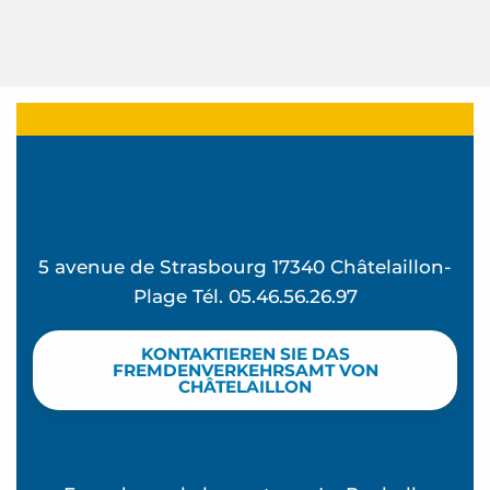
5 avenue de Strasbourg 17340 Châtelaillon-
Plage Tél. 05.46.56.26.97
KONTAKTIEREN SIE DAS
FREMDENVERKEHRSAMT VON
CHÂTELAILLON