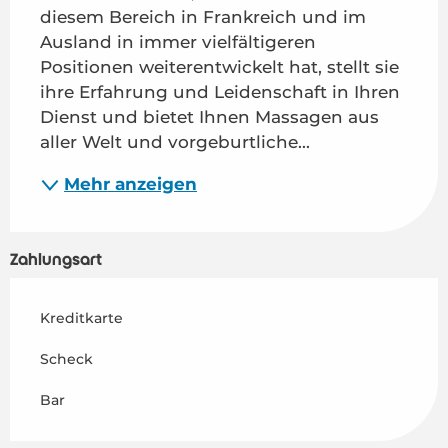
diesem Bereich in Frankreich und im 
Ausland in immer vielfältigeren 
Positionen weiterentwickelt hat, stellt sie 
ihre Erfahrung und Leidenschaft in Ihren 
Dienst und bietet Ihnen Massagen aus 
aller Welt und vorgeburtliche...
Mehr anzeigen
Zahlungsart
Kreditkarte
Scheck
Bar