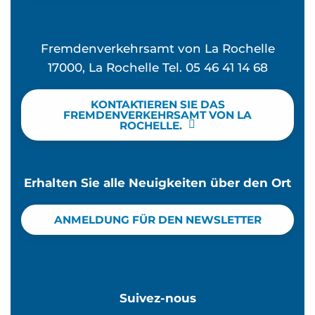
Fremdenverkehrsamt von La Rochelle
17000, La Rochelle Tel. 05 46 41 14 68
KONTAKTIEREN SIE DAS
FREMDENVERKEHRSAMT VON LA
ROCHELLE.
Erhalten Sie alle Neuigkeiten über den Ort
ANMELDUNG FÜR DEN NEWSLETTER
Suivez-nous