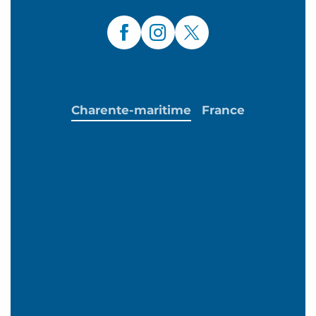
Charente-maritime
France