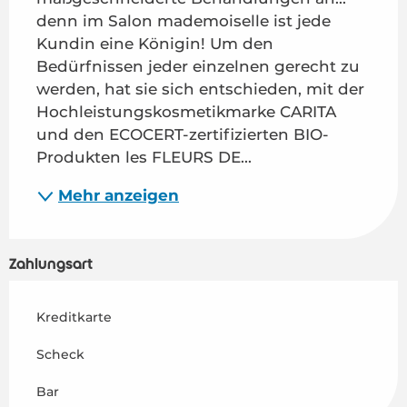
denn im Salon mademoiselle ist jede 
Kundin eine Königin! Um den 
Bedürfnissen jeder einzelnen gerecht zu 
werden, hat sie sich entschieden, mit der 
Hochleistungskosmetikmarke CARITA 
und den ECOCERT-zertifizierten BIO-
Produkten les FLEURS DE...
Mehr anzeigen
Zahlungsart
Kreditkarte
Scheck
Bar