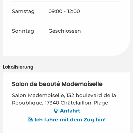
Samstag
09:00 - 12:00
Sonntag
Geschlossen
Lokalisierung
Salon de beauté Mademoiselle
Salon Mademoiselle, 132 boulevard de la
République, 17340 Châtelaillon-Plage
Anfahrt
Ich fahre mit dem Zug hin!