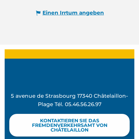
Einen Irrtum angeben
5 avenue de Strasbourg 17340 Châtelaillon-
Plage Tél. 05.46.56.26.97
KONTAKTIEREN SIE DAS
FREMDENVERKEHRSAMT VON
CHÂTELAILLON