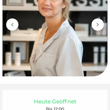
Öffnungszeiten & Kontaktdaten
Heute Geöffnet
Bis 12:00