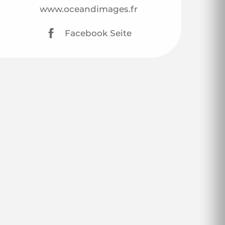
www.oceandimages.fr
Facebook Seite