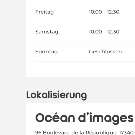
Freitag
10:00 - 12:30
Samstag
10:00 - 12:30
Sonntag
Geschlossen
Lokalisierung
Océan d'images
96 Boulevard de la République, 17340