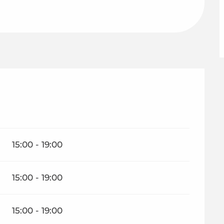
15:00 - 19:00
15:00 - 19:00
15:00 - 19:00