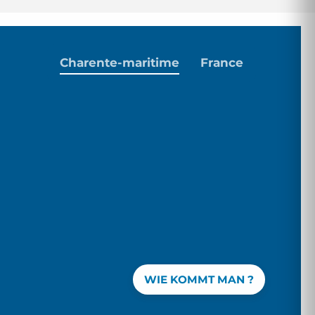
Charente-maritime
France
WIE KOMMT MAN ?