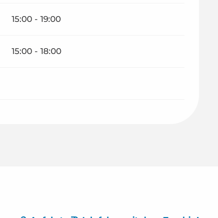
15:00 - 19:00
15:00 - 18:00