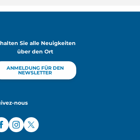
rhalten Sie alle Neuigkeiten
über den Ort
ANMELDUNG FÜR DEN
NEWSLETTER
uivez-nous