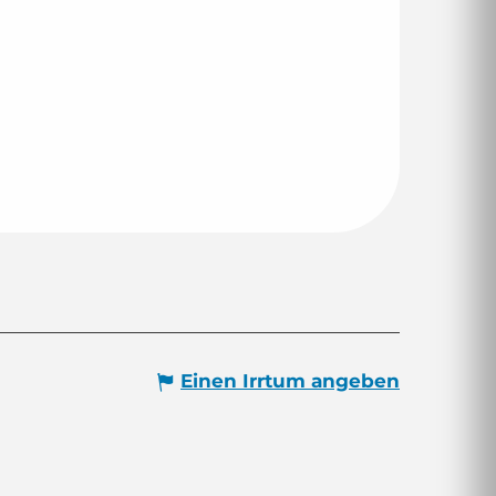
Einen Irrtum angeben