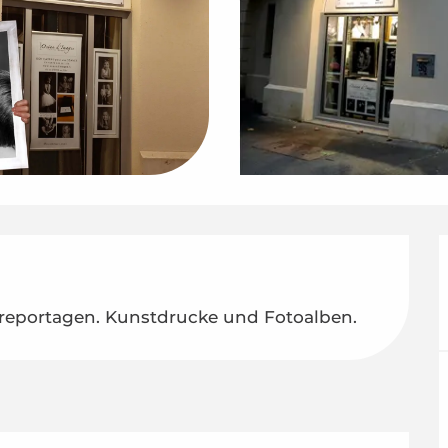
eportagen. Kunstdrucke und Fotoalben.