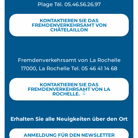
Plage Tél. 05.46.56.26.97
KONTAKTIEREN SIE DAS
FREMDENVERKEHRSAMT VON
CHÂTELAILLON
Fremdenverkehrsamt von La Rochelle
17000, La Rochelle Tel. 05 46 41 14 68
KONTAKTIEREN SIE DAS
FREMDENVERKEHRSAMT VON LA
ROCHELLE.
Erhalten Sie alle Neuigkeiten über den Ort
ANMELDUNG FÜR DEN NEWSLETTER