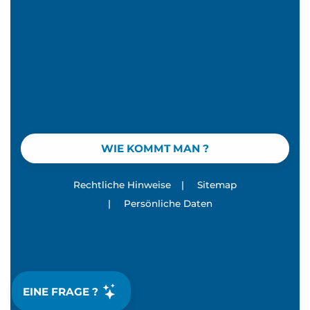
WIE KOMMT MAN ?
Rechtliche Hinweise
|
Sitemap
|
Persönliche Daten
EINE FRAGE ?