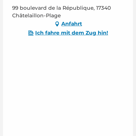
99 boulevard de la République, 17340
Châtelaillon-Plage
Anfahrt
Ich fahre mit dem Zug hin!