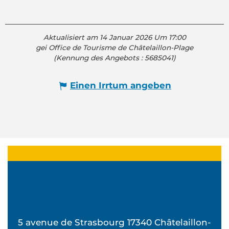
Aktualisiert am 14 Januar 2026 Um 17:00
gei Office de Tourisme de Châtelaillon-Plage
(Kennung des Angebots :
5685041
)
Einen Irrtum angeben
5 avenue de Strasbourg 17340 Châtelaillon-