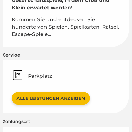
Gesellschaftsspiele, in dem Groß und 
Klein erwartet werden!
Kommen Sie und entdecken Sie 
hunderte von Spielen, Spielkarten, Rätsel, 
Escape-Spiele...
Service
Parkplatz
ALLE LEISTUNGEN ANZEIGEN
Zahlungsart