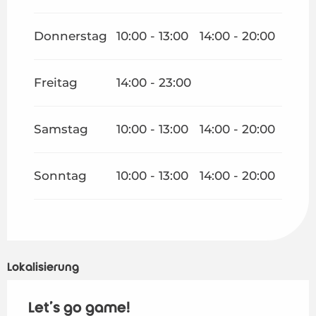
Donnerstag
10:00 - 13:00
14:00 - 20:00
Freitag
14:00 - 23:00
Samstag
10:00 - 13:00
14:00 - 20:00
Sonntag
10:00 - 13:00
14:00 - 20:00
Lokalisierung
Let's go game!