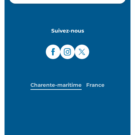
Suivez-nous
Charente-maritime
France