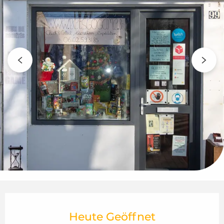
Öffnungszeiten & Kontaktdaten
Heute Geöffnet