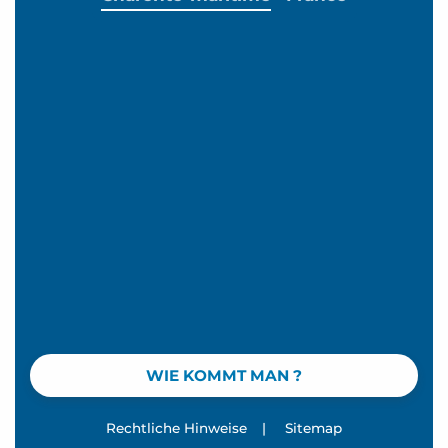
WIE KOMMT MAN ?
Rechtliche Hinweise
|
Sitemap