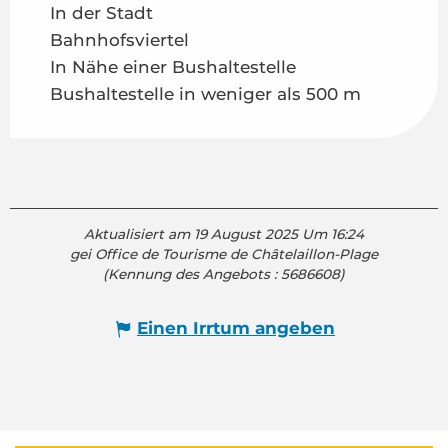
In der Stadt
Bahnhofsviertel
In Nähe einer Bushaltestelle
Bushaltestelle in weniger als 500 m
Aktualisiert am 19 August 2025 Um 16:24
gei Office de Tourisme de Châtelaillon-Plage
(Kennung des Angebots :
5686608
)
Einen Irrtum angeben