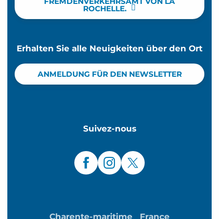
FREMDENVERKEHRSAMT VON LA
ROCHELLE.
Erhalten Sie alle Neuigkeiten über den Ort
ANMELDUNG FÜR DEN NEWSLETTER
Suivez-nous
Charente-maritime
France