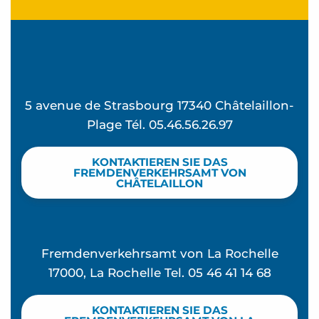
5 avenue de Strasbourg 17340 Châtelaillon-
Plage Tél. 05.46.56.26.97
KONTAKTIEREN SIE DAS
FREMDENVERKEHRSAMT VON
CHÂTELAILLON
Fremdenverkehrsamt von La Rochelle
17000, La Rochelle Tel. 05 46 41 14 68
KONTAKTIEREN SIE DAS