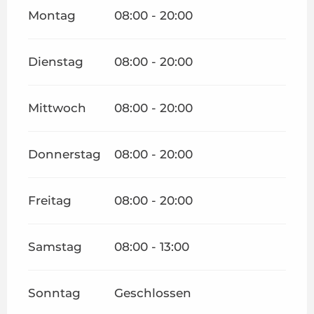
Montag
08:00 - 20:00
Dienstag
08:00 - 20:00
Mittwoch
08:00 - 20:00
Donnerstag
08:00 - 20:00
Freitag
08:00 - 20:00
Samstag
08:00 - 13:00
Sonntag
Geschlossen