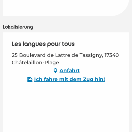
Lokalisierung
Les langues pour tous
25 Boulevard de Lattre de Tassigny, 17340
Châtelaillon-Plage
Anfahrt
Ich fahre mit dem Zug hin!