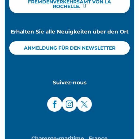
FREMDENVERKEHRSAMT VON LA
ROCHELLE.
Erhalten Sie alle Neuigkeiten über den Ort
ANMELDUNG FÜR DEN NEWSLETTER
Suivez-nous
Charente-maritime
France