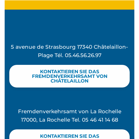
5 avenue de Strasbourg 17340 Châtelaillon-
Plage Tél. 05.46.56.26.97
KONTAKTIEREN SIE DAS
FREMDENVERKEHRSAMT VON
CHÂTELAILLON
Fremdenverkehrsamt von La Rochelle
17000, La Rochelle Tel. 05 46 41 14 68
KONTAKTIEREN SIE DAS