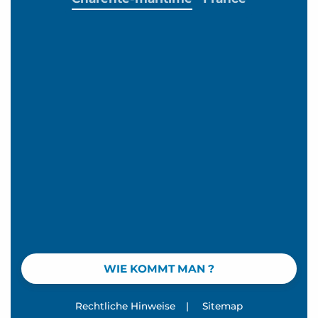
WIE KOMMT MAN ?
Rechtliche Hinweise
|
Sitemap