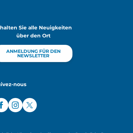
rhalten Sie alle Neuigkeiten
über den Ort
ANMELDUNG FÜR DEN
NEWSLETTER
uivez-nous