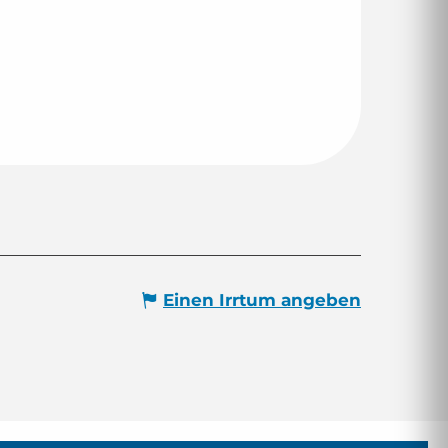
Einen Irrtum angeben