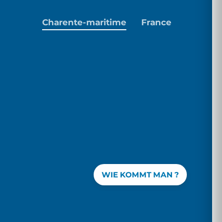
Charente-maritime
France
WIE KOMMT MAN ?