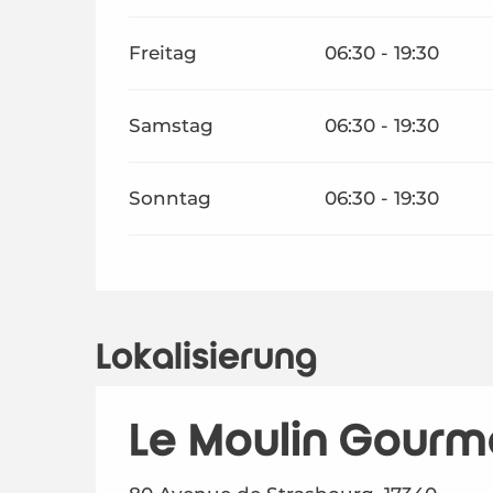
Freitag
06:30 - 19:30
Samstag
06:30 - 19:30
Sonntag
06:30 - 19:30
Lokalisierung
Le Moulin Gourm