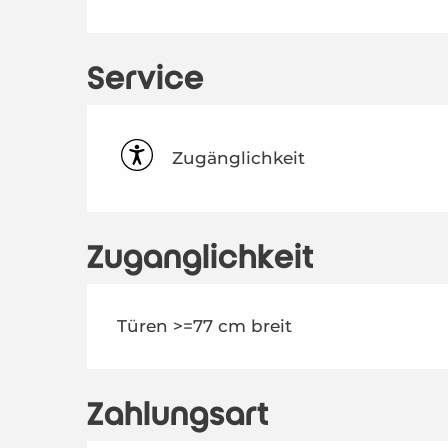
Service
Zugänglichkeit
Zugänglichkeit
Türen >=77 cm breit
Zahlungsart