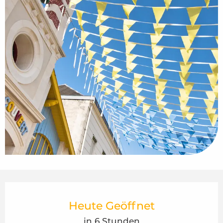
Öffnungszeiten & Kontaktdaten
Heute Geöffnet
in 6 Stunden