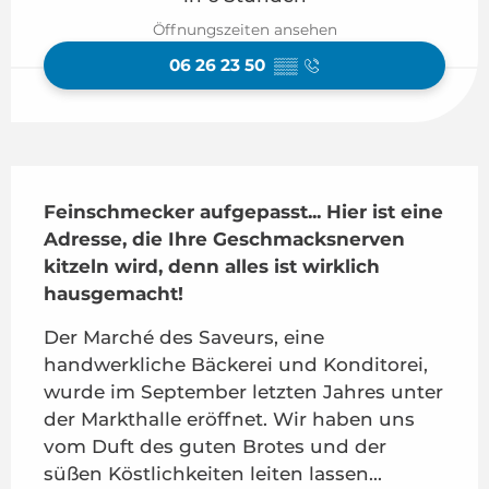
Öffnungszeiten ansehen
06 26 23 50
▒▒
Beschreibung
Feinschmecker aufgepasst... Hier ist eine 
Adresse, die Ihre Geschmacksnerven 
kitzeln wird, denn alles ist wirklich 
hausgemacht!
Der Marché des Saveurs, eine 
handwerkliche Bäckerei und Konditorei, 
wurde im September letzten Jahres unter 
der Markthalle eröffnet. Wir haben uns 
vom Duft des guten Brotes und der 
süßen Köstlichkeiten leiten lassen... 