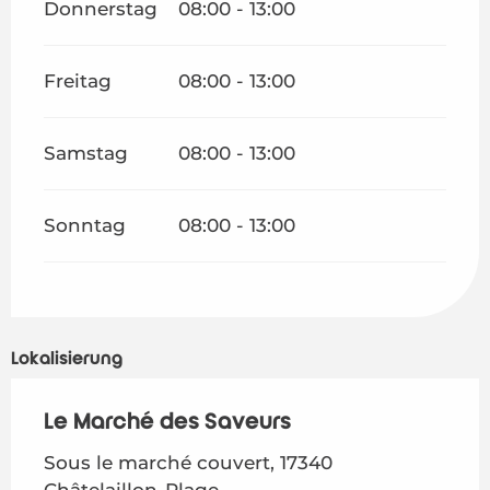
Donnerstag
08:00 - 13:00
Freitag
08:00 - 13:00
Samstag
08:00 - 13:00
Sonntag
08:00 - 13:00
Lokalisierung
Le Marché des Saveurs
Sous le marché couvert, 17340
Châtelaillon-Plage