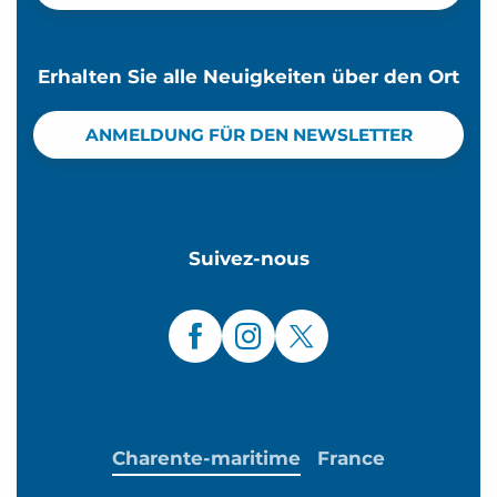
Erhalten Sie alle Neuigkeiten über den Ort
ANMELDUNG FÜR DEN NEWSLETTER
Suivez-nous
Charente-maritime
France