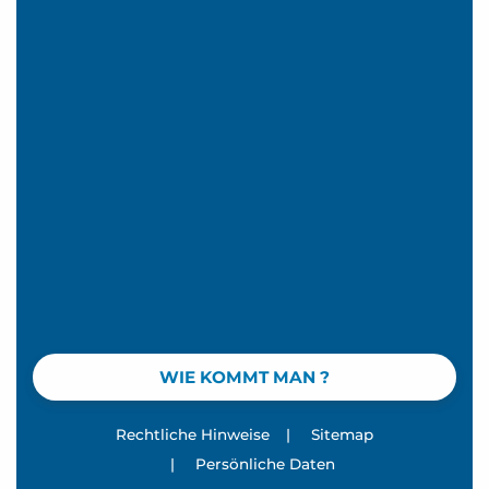
WIE KOMMT MAN ?
Rechtliche Hinweise
|
Sitemap
|
Persönliche Daten