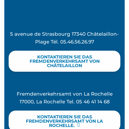
5 avenue de Strasbourg 17340 Châtelaillon-
Plage Tél. 05.46.56.26.97
KONTAKTIEREN SIE DAS
FREMDENVERKEHRSAMT VON
CHÂTELAILLON
Fremdenverkehrsamt von La Rochelle
17000, La Rochelle Tel. 05 46 41 14 68
KONTAKTIEREN SIE DAS
FREMDENVERKEHRSAMT VON LA
ROCHELLE.