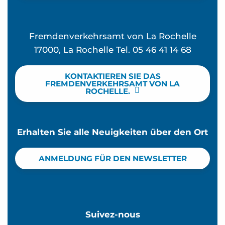
Fremdenverkehrsamt von La Rochelle
17000, La Rochelle Tel. 05 46 41 14 68
KONTAKTIEREN SIE DAS
FREMDENVERKEHRSAMT VON LA
ROCHELLE.
Erhalten Sie alle Neuigkeiten über den Ort
ANMELDUNG FÜR DEN NEWSLETTER
Suivez-nous