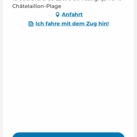
Châtelaillon-Plage
Anfahrt
Ich fahre mit dem Zug hin!