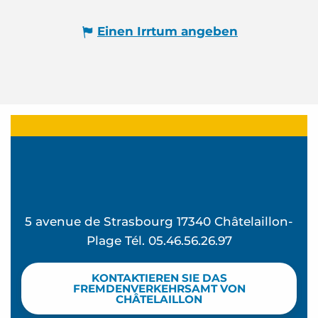
Einen Irrtum angeben
5 avenue de Strasbourg 17340 Châtelaillon-
Plage Tél. 05.46.56.26.97
KONTAKTIEREN SIE DAS
FREMDENVERKEHRSAMT VON
CHÂTELAILLON