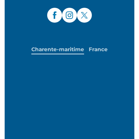
Charente-maritime
France