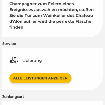
Champagner zum Feiern eines 
Ereignisses auswählen möchten, stoßen 
Sie die Tür zum Weinkeller des Château 
d'Alon auf, er wird die perfekte Flasche 
finden!
Service
Lieferung
ALLE LEISTUNGEN ANZEIGEN
Zahlungsart