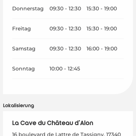
Donnerstag
09:30 - 12:30
15:30 - 19:00
Freitag
09:30 - 12:30
15:30 - 19:00
Samstag
09:30 - 12:30
16:00 - 19:00
Sonntag
10:00 - 12:45
Lokalisierung
La Cave du Château d'Alon
16 boulevard de Lattre de Tassigny, 17340