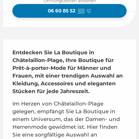
Öffnungszeiten ansehen
06 60 85 52
▒▒
Beschreibung
Entdecken Sie La Boutique in 
Châtelaillon-Plage, Ihre Boutique für 
Prêt-à-porter-Mode für Männer und 
Frauen, mit einer trendigen Auswahl an 
Kleidung, Accessoires und eleganten 
Stücken für jede Jahreszeit.
Im Herzen von Châtelaillon-Plage 
gelegen, empfängt Sie La Boutique in 
einem Universum, das der Damen- und 
Herrenmode gewidmet ist. Hier finden 
Sie eine sorgfältige Auswahl an 