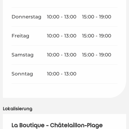
Donnerstag
10:00 - 13:00
15:00 - 19:00
Freitag
10:00 - 13:00
15:00 - 19:00
Samstag
10:00 - 13:00
15:00 - 19:00
Sonntag
10:00 - 13:00
Lokalisierung
La Boutique - Châtelaillon-Plage