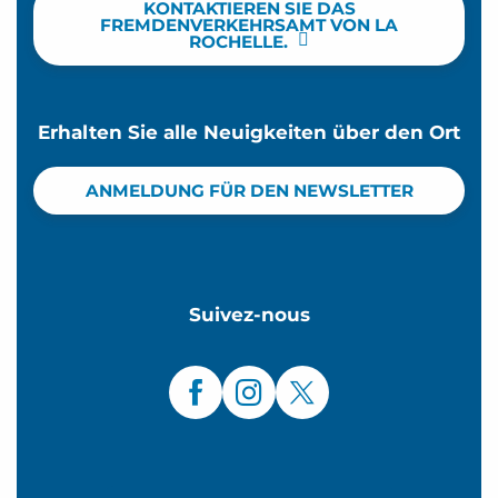
KONTAKTIEREN SIE DAS
FREMDENVERKEHRSAMT VON LA
ROCHELLE.
Erhalten Sie alle Neuigkeiten über den Ort
ANMELDUNG FÜR DEN NEWSLETTER
Suivez-nous