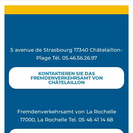
5 avenue de Strasbourg 17340 Châtelaillon-
Plage Tél. 05.46.56.26.97
KONTAKTIEREN SIE DAS
FREMDENVERKEHRSAMT VON
CHÂTELAILLON
Fremdenverkehrsamt von La Rochelle
17000, La Rochelle Tel. 05 46 41 14 68