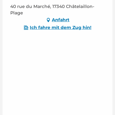
40 rue du Marché, 17340 Châtelaillon-
Plage
Anfahrt
Ich fahre mit dem Zug hin!