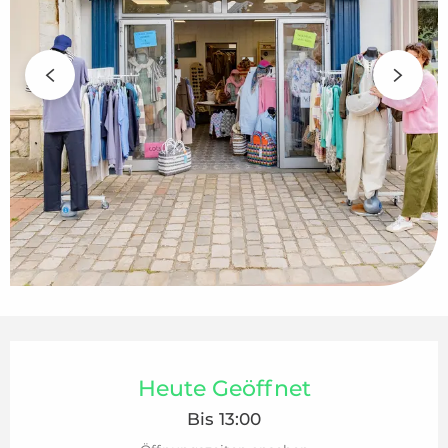
Öffnungszeiten & Kontaktdaten
Heute Geöffnet
Bis 13:00