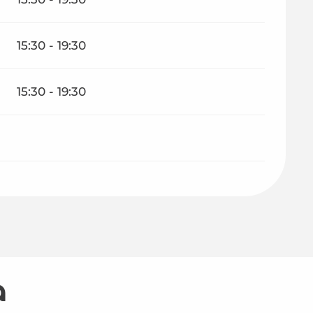
15:30 - 19:30
15:30 - 19:30
a