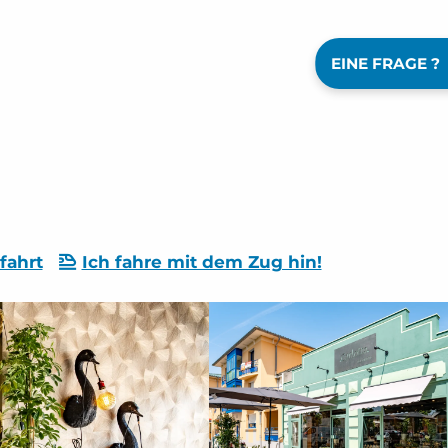
EINE FRAGE ?
fahrt
Ich fahre mit dem Zug hin!