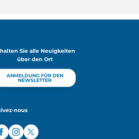
rhalten Sie alle Neuigkeiten
über den Ort
ANMELDUNG FÜR DEN
NEWSLETTER
uivez-nous