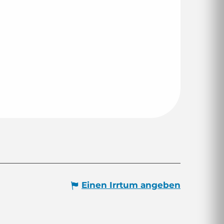
Einen Irrtum angeben