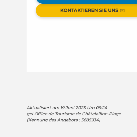
KONTAKTIEREN SIE UNS
Aktualisiert am 19 Juni 2025 Um 09:24
gei Office de Tourisme de Châtelaillon-Plage
(Kennung des Angebots :
5685934
)