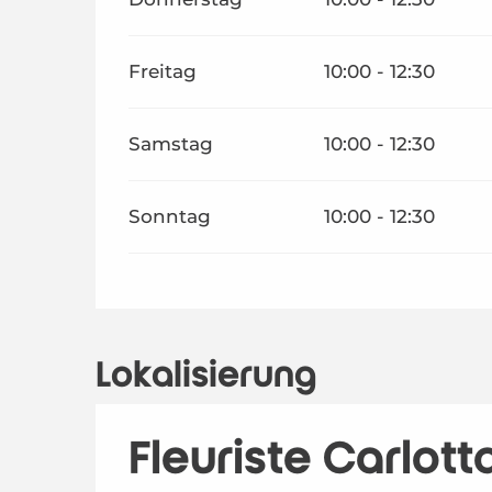
Freitag
10:00 - 12:30
Samstag
10:00 - 12:30
Sonntag
10:00 - 12:30
Lokalisierung
Fleuriste Carlott