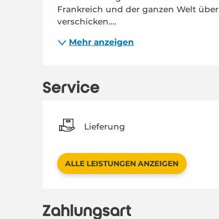
Frankreich und der ganzen Welt über
verschicken....
Mehr anzeigen
Service
Lieferung
ALLE LEISTUNGEN ANZEIGEN
Zahlungsart