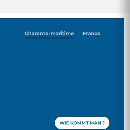
Charente-maritime
France
WIE KOMMT MAN ?