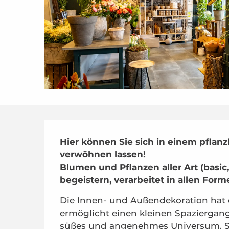
Beschreibung
Hier können Sie sich in einem pflan
verwöhnen lassen!

Blumen und Pflanzen aller Art (basic, 
begeistern, verarbeitet in allen Form
Die Innen- und Außendekoration hat e
ermöglicht einen kleinen Spaziergang
süßes und angenehmes Universum. Si