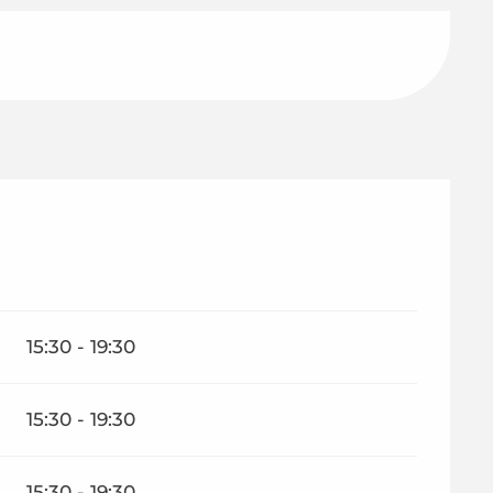
15:30 - 19:30
15:30 - 19:30
15:30 - 19:30