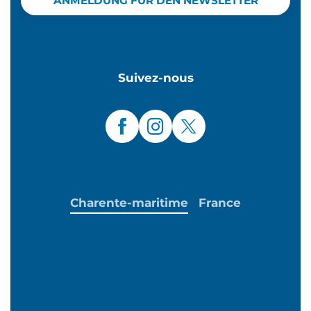
ANMELDUNG FÜR DEN NEWSLETTER
Suivez-nous
Charente-maritime
France