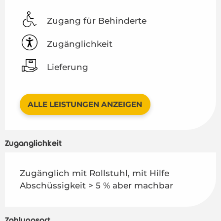
Zugang für Behinderte
Zugänglichkeit
Lieferung
ALLE LEISTUNGEN ANZEIGEN
Zugänglichkeit
Zugänglich mit Rollstuhl, mit Hilfe
Abschüssigkeit > 5 % aber machbar
Zahlungsart