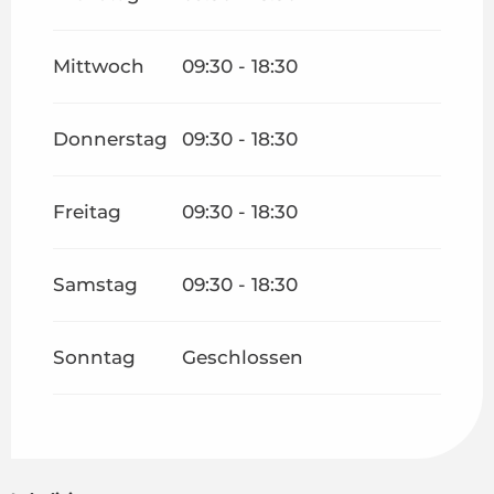
Mittwoch
09:30 - 18:30
Donnerstag
09:30 - 18:30
Freitag
09:30 - 18:30
Samstag
09:30 - 18:30
Sonntag
Geschlossen