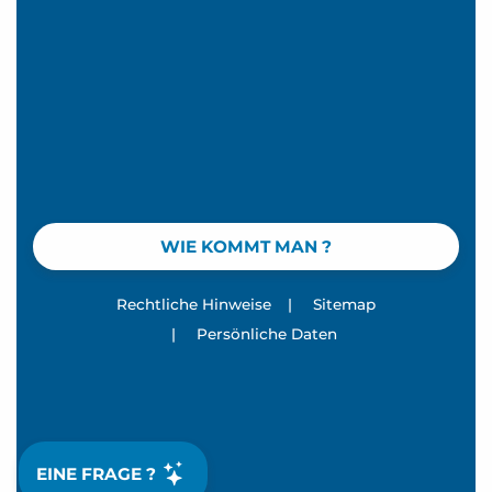
WIE KOMMT MAN ?
Rechtliche Hinweise
|
Sitemap
|
Persönliche Daten
EINE FRAGE ?