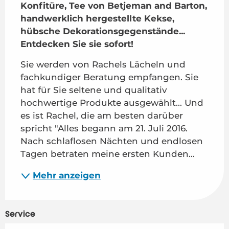
Konfitüre, Tee von Betjeman and Barton, 
handwerklich hergestellte Kekse, 
hübsche Dekorationsgegenstände... 
Entdecken Sie sie sofort!
Sie werden von Rachels Lächeln und 
fachkundiger Beratung empfangen. Sie 
hat für Sie seltene und qualitativ 
hochwertige Produkte ausgewählt... Und 
es ist Rachel, die am besten darüber 
spricht "Alles begann am 21. Juli 2016. 
Nach schlaflosen Nächten und endlosen 
Tagen betraten meine ersten Kunden...
Mehr anzeigen
Service