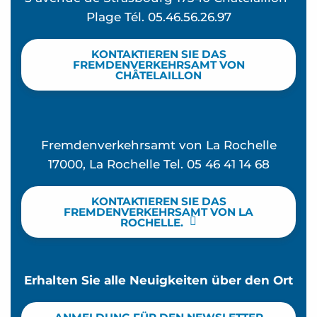
Plage Tél. 05.46.56.26.97
KONTAKTIEREN SIE DAS
FREMDENVERKEHRSAMT VON
CHÂTELAILLON
Fremdenverkehrsamt von La Rochelle
17000, La Rochelle Tel. 05 46 41 14 68
KONTAKTIEREN SIE DAS
FREMDENVERKEHRSAMT VON LA
ROCHELLE.
Erhalten Sie alle Neuigkeiten über den Ort