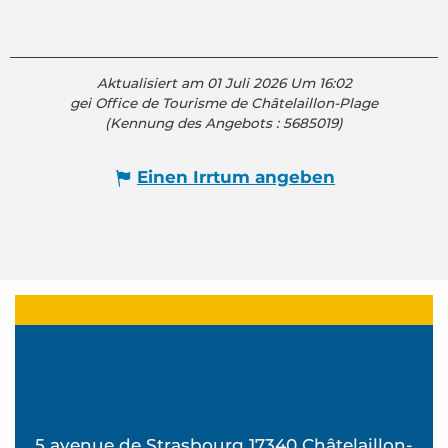
Aktualisiert am 01 Juli 2026 Um 16:02
gei Office de Tourisme de Châtelaillon-Plage
(Kennung des Angebots :
5685019
)
Einen Irrtum angeben
5 avenue de Strasbourg 17340 Châtelaillon-