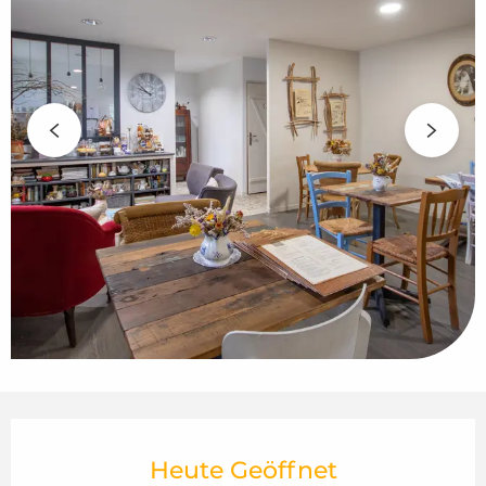
Öffnungszeiten & Kontaktdaten
Heute Geöffnet