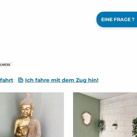
EINE FRAGE ?
LNESS
fahrt
Ich fahre mit dem Zug hin!