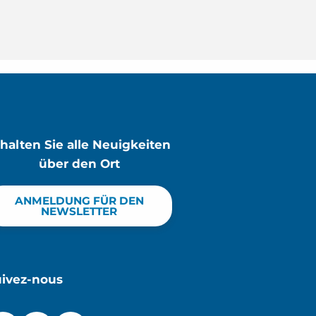
rhalten Sie alle Neuigkeiten
über den Ort
ANMELDUNG FÜR DEN
NEWSLETTER
uivez-nous