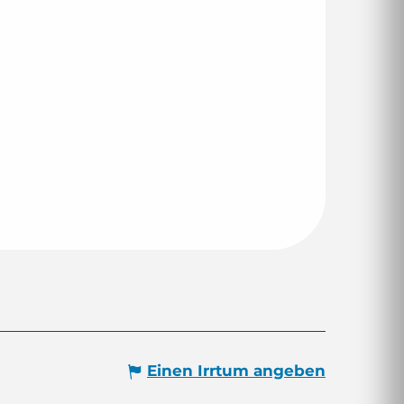
Einen Irrtum angeben