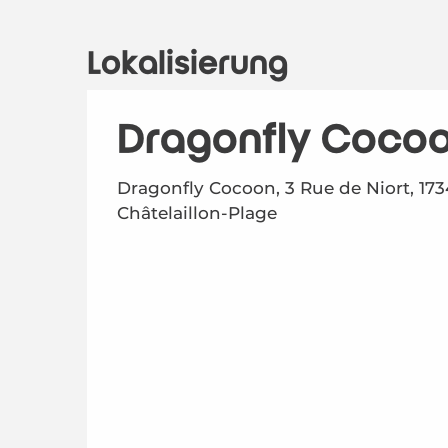
Lokalisierung
Dragonfly Coco
Dragonfly Cocoon, 3 Rue de Niort, 17
Châtelaillon-Plage