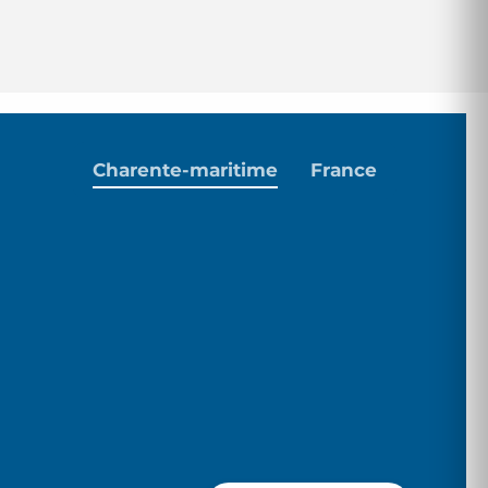
Charente-maritime
France