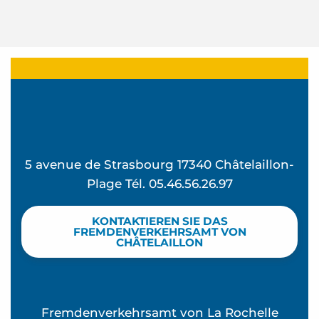
5 avenue de Strasbourg 17340 Châtelaillon-
Plage Tél. 05.46.56.26.97
KONTAKTIEREN SIE DAS
FREMDENVERKEHRSAMT VON
CHÂTELAILLON
Fremdenverkehrsamt von La Rochelle