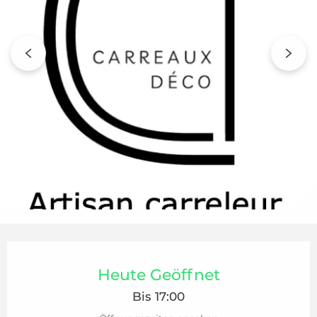
Öffnungszeiten & Kontaktdaten
Heute Geöffnet
Bis 17:00