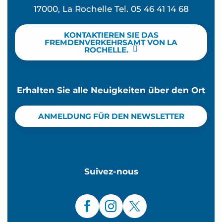
17000, La Rochelle Tel. 05 46 41 14 68
KONTAKTIEREN SIE DAS
FREMDENVERKEHRSAMT VON LA
ROCHELLE.
Erhalten Sie alle Neuigkeiten über den Ort
ANMELDUNG FÜR DEN NEWSLETTER
Suivez-nous