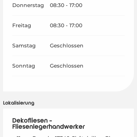
Donnerstag
08:30 - 17:00
Freitag
08:30 - 17:00
Samstag
Geschlossen
Sonntag
Geschlossen
Lokalisierung
Dekofliesen -
Fliesenlegerhandwerker