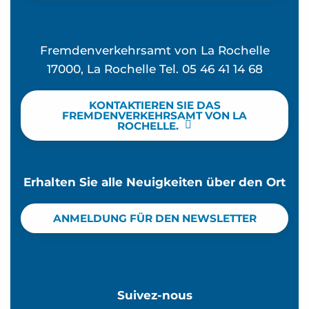
Fremdenverkehrsamt von La Rochelle
17000, La Rochelle Tel. 05 46 41 14 68
KONTAKTIEREN SIE DAS
FREMDENVERKEHRSAMT VON LA
ROCHELLE.
Erhalten Sie alle Neuigkeiten über den Ort
ANMELDUNG FÜR DEN NEWSLETTER
Suivez-nous