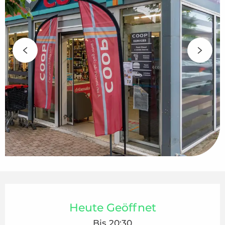
Öffnungszeiten & Kontaktdaten
Heute Geöffnet
Bis 20:30