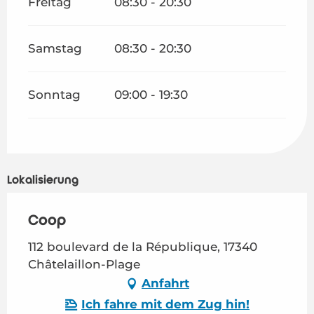
Freitag
08:30 - 20:30
Samstag
08:30 - 20:30
Sonntag
09:00 - 19:30
Lokalisierung
Coop
112 boulevard de la République, 17340
Châtelaillon-Plage
Anfahrt
Ich fahre mit dem Zug hin!