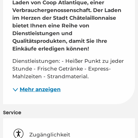
Laden von Coop Atlantique, einer 
Verbrauchergenossenschaft. Der Laden 
im Herzen der Stadt Châtelaillonnaise 
bietet Ihnen eine Reihe von 
Dienstleistungen und 
Qualitätsprodukten, damit Sie Ihre 
Einkäufe erledigen können!
Dienstleistungen: - Heißer Punkt zu jeder 
Stunde - Frische Getränke - Express-
Mahlzeiten - Strandmaterial.
Mehr anzeigen
Service
Zugänglichkeit