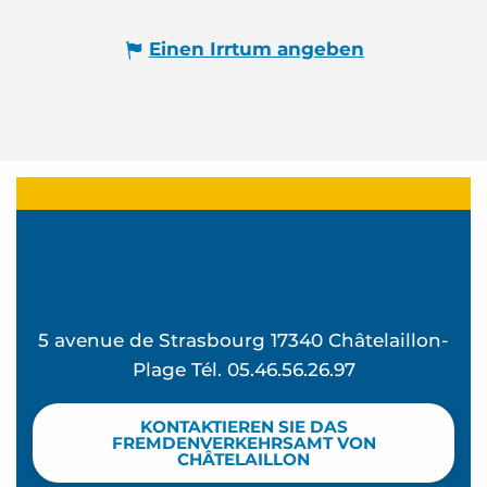
Einen Irrtum angeben
5 avenue de Strasbourg 17340 Châtelaillon-
Plage Tél. 05.46.56.26.97
KONTAKTIEREN SIE DAS
FREMDENVERKEHRSAMT VON
CHÂTELAILLON