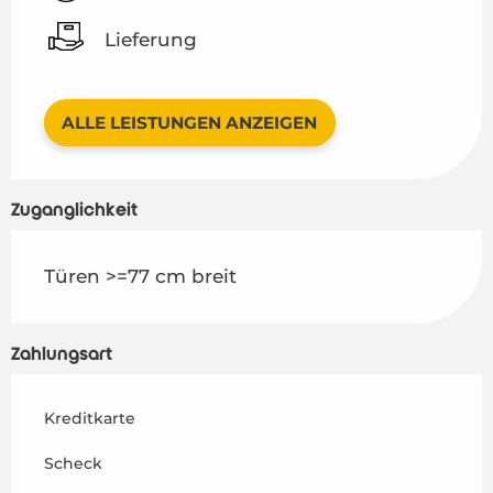
Lieferung
ALLE LEISTUNGEN ANZEIGEN
Zugänglichkeit
Türen >=77 cm breit
Zahlungsart
Kreditkarte
Scheck