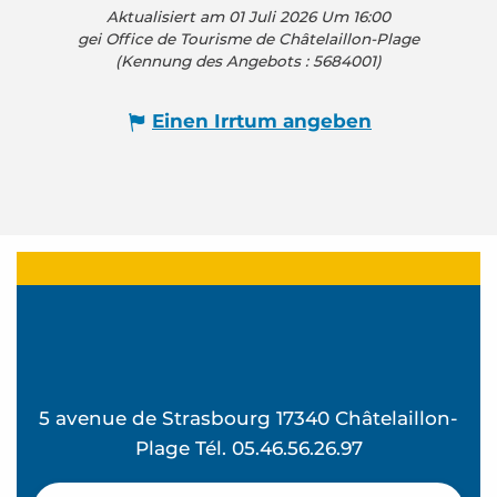
Aktualisiert am 01 Juli 2026 Um 16:00
gei Office de Tourisme de Châtelaillon-Plage
(Kennung des Angebots :
5684001
)
Einen Irrtum angeben
5 avenue de Strasbourg 17340 Châtelaillon-
Plage Tél. 05.46.56.26.97