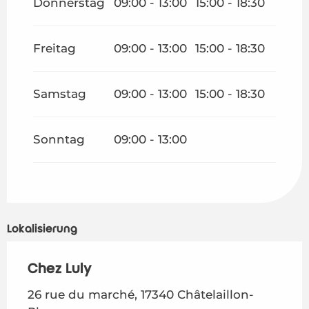
Donnerstag
09:00 - 13:00
15:00 - 18:30
Freitag
09:00 - 13:00
15:00 - 18:30
Samstag
09:00 - 13:00
15:00 - 18:30
Sonntag
09:00 - 13:00
Lokalisierung
Chez Luly
26 rue du marché, 17340 Châtelaillon-