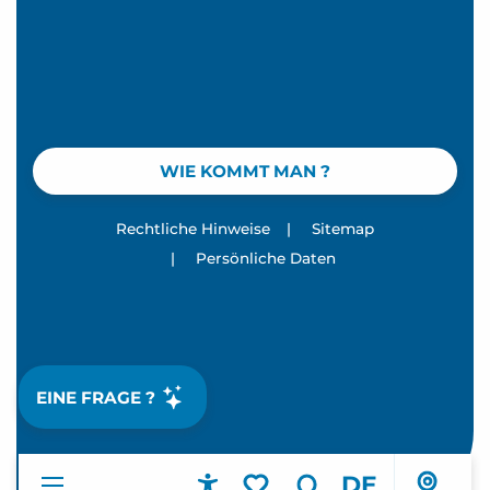
WIE KOMMT MAN ?
Rechtliche Hinweise
|
Sitemap
|
Persönliche Daten
EINE FRAGE ?
DE