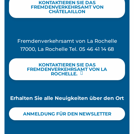
KONTAKTIEREN SIE DAS
FREMDENVERKEHRSAMT VON
CHÂTELAILLON
Fremdenverkehrsamt von La Rochelle
17000, La Rochelle Tel. 05 46 41 14 68
KONTAKTIEREN SIE DAS
FREMDENVERKEHRSAMT VON LA
ROCHELLE.
Erhalten Sie alle Neuigkeiten über den Ort
ANMELDUNG FÜR DEN NEWSLETTER