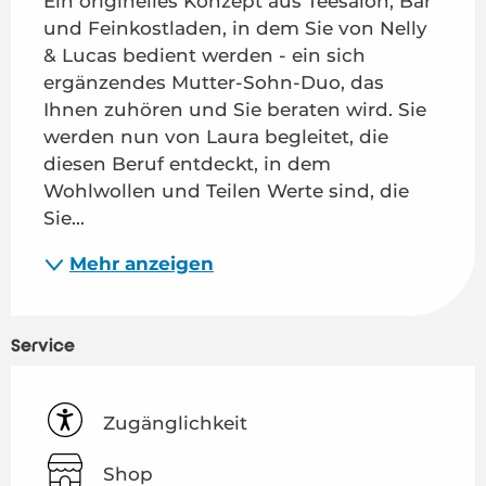
Ein originelles Konzept aus Teesalon, Bar 
und Feinkostladen, in dem Sie von Nelly 
& Lucas bedient werden - ein sich 
ergänzendes Mutter-Sohn-Duo, das 
Ihnen zuhören und Sie beraten wird. Sie 
werden nun von Laura begleitet, die 
diesen Beruf entdeckt, in dem 
Wohlwollen und Teilen Werte sind, die 
Sie...
Mehr anzeigen
Service
Zugänglichkeit
Shop