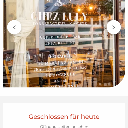
Öffnungszeiten & Kontaktdaten
Geschlossen für heute
Öffnungszeiten ansehen