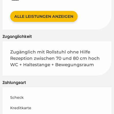
ALLE LEISTUNGEN ANZEIGEN
Zugänglichkeit
Zugänglich mit Rollstuhl ohne Hilfe
Rezeption zwischen 70 und 80 cm hoch
WC + Haltestange + Bewegungsraum
Zahlungsart
Scheck
Kreditkarte