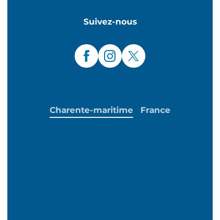
Suivez-nous
Charente-maritime
France