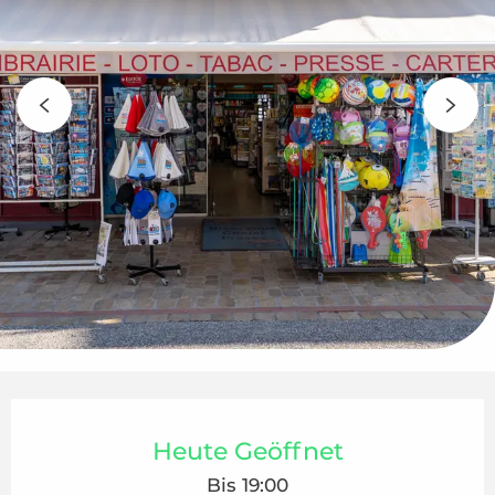
Öffnungszeiten & Kontaktdaten
Heute Geöffnet
Bis 19:00