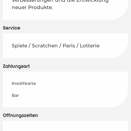
neuer Produkte.
Service
Spiele / Scratchen / Paris / Lotterie
Zahlungsart
Kreditkarte
Bar
Öffnungszeiten