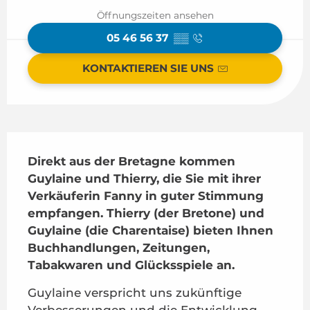
Öffnungszeiten ansehen
05 46 56 37
▒▒
KONTAKTIEREN SIE UNS
Beschreibung
Direkt aus der Bretagne kommen 
Guylaine und Thierry, die Sie mit ihrer 
Verkäuferin Fanny in guter Stimmung 
empfangen. Thierry (der Bretone) und 
Guylaine (die Charentaise) bieten Ihnen 
Buchhandlungen, Zeitungen, 
Tabakwaren und Glücksspiele an.
Guylaine verspricht uns zukünftige 
Verbesserungen und die Entwicklung 