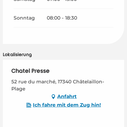
Sonntag
08:00 - 18:30
Lokalisierung
Chatel Presse
52 rue du marché, 17340 Châtelaillon-
Plage
Anfahrt
Ich fahre mit dem Zug hin!