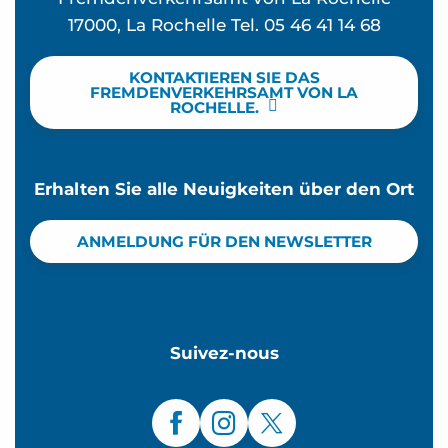
17000, La Rochelle Tel. 05 46 41 14 68
KONTAKTIEREN SIE DAS
FREMDENVERKEHRSAMT VON LA
ROCHELLE.
Erhalten Sie alle Neuigkeiten über den Ort
ANMELDUNG FÜR DEN NEWSLETTER
Suivez-nous