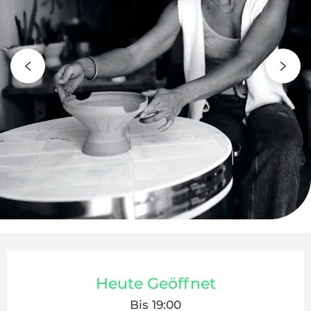
Öffnungszeiten & Kontaktdaten
Heute Geöffnet
Bis 19:00