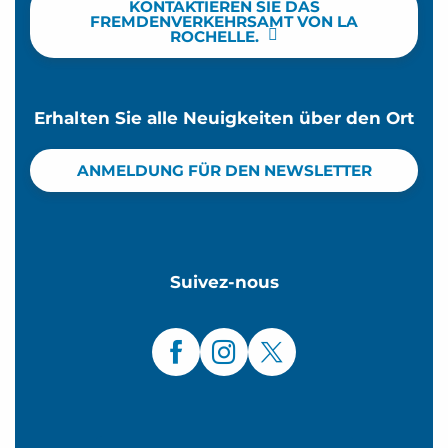
KONTAKTIEREN SIE DAS
FREMDENVERKEHRSAMT VON LA
ROCHELLE.
Erhalten Sie alle Neuigkeiten über den Ort
ANMELDUNG FÜR DEN NEWSLETTER
Suivez-nous