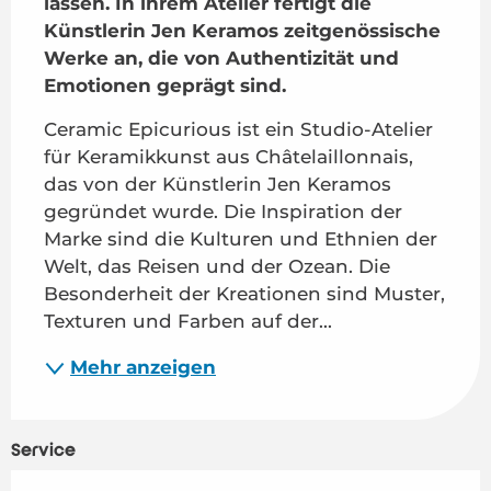
lassen. In ihrem Atelier fertigt die 
Künstlerin Jen Keramos zeitgenössische 
Werke an, die von Authentizität und 
Emotionen geprägt sind.
Ceramic Epicurious ist ein Studio-Atelier 
für Keramikkunst aus Châtelaillonnais, 
das von der Künstlerin Jen Keramos 
gegründet wurde. Die Inspiration der 
Marke sind die Kulturen und Ethnien der 
Welt, das Reisen und der Ozean. Die 
Besonderheit der Kreationen sind Muster, 
Texturen und Farben auf der...
Mehr anzeigen
Service