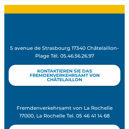
5 avenue de Strasbourg 17340 Châtelaillon-
Plage Tél. 05.46.56.26.97
KONTAKTIEREN SIE DAS
FREMDENVERKEHRSAMT VON
CHÂTELAILLON
Fremdenverkehrsamt von La Rochelle
17000, La Rochelle Tel. 05 46 41 14 68