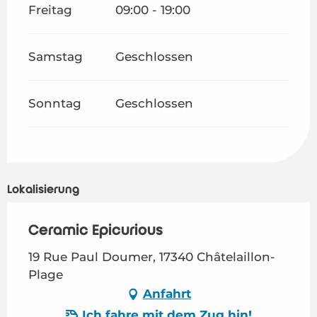
Freitag
09:00 - 19:00
Samstag
Geschlossen
Sonntag
Geschlossen
Lokalisierung
Ceramic Epicurious
19 Rue Paul Doumer, 17340 Châtelaillon-
Plage
Anfahrt
Ich fahre mit dem Zug hin!