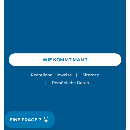
WIE KOMMT MAN ?
Rechtliche Hinweise
|
Sitemap
|
Persönliche Daten
EINE FRAGE ?