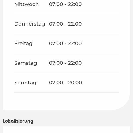
Mittwoch
07:00 - 22:00
Donnerstag
07:00 - 22:00
Freitag
07:00 - 22:00
Samstag
07:00 - 22:00
Sonntag
07:00 - 20:00
Lokalisierung