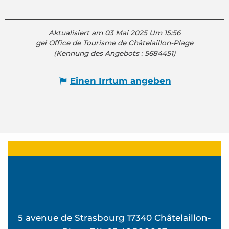
Aktualisiert am 03 Mai 2025 Um 15:56
gei Office de Tourisme de Châtelaillon-Plage
(Kennung des Angebots :
5684451
)
Einen Irrtum angeben
5 avenue de Strasbourg 17340 Châtelaillon-