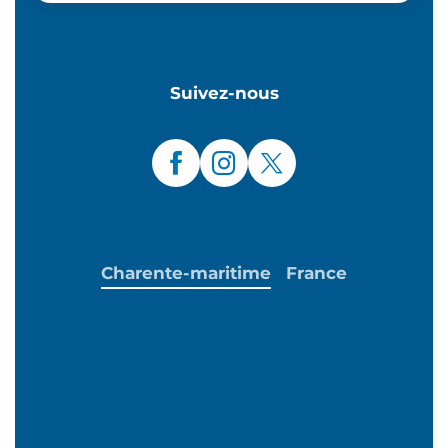
Suivez-nous
Charente-maritime
France