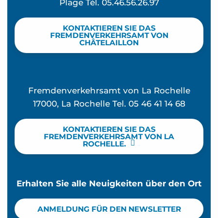
Plage Tél. 05.46.56.26.97
KONTAKTIEREN SIE DAS
FREMDENVERKEHRSAMT VON
CHÂTELAILLON
Fremdenverkehrsamt von La Rochelle
17000, La Rochelle Tel. 05 46 41 14 68
KONTAKTIEREN SIE DAS
FREMDENVERKEHRSAMT VON LA
ROCHELLE.
Erhalten Sie alle Neuigkeiten über den Ort
ANMELDUNG FÜR DEN NEWSLETTER