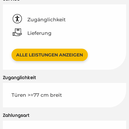
Zugänglichkeit
Lieferung
ALLE LEISTUNGEN ANZEIGEN
Zugänglichkeit
Türen >=77 cm breit
Zahlungsart