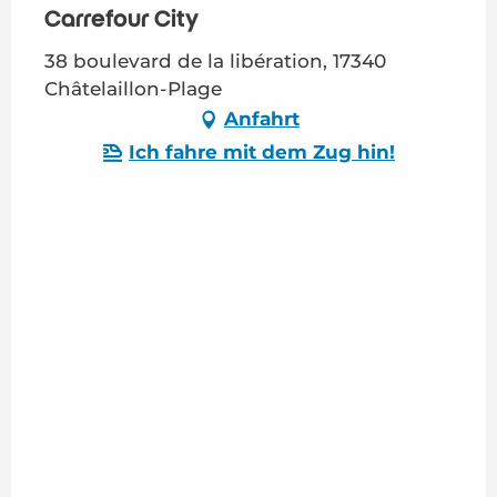
Carrefour City
38 boulevard de la libération, 17340
Châtelaillon-Plage
Anfahrt
Ich fahre mit dem Zug hin!