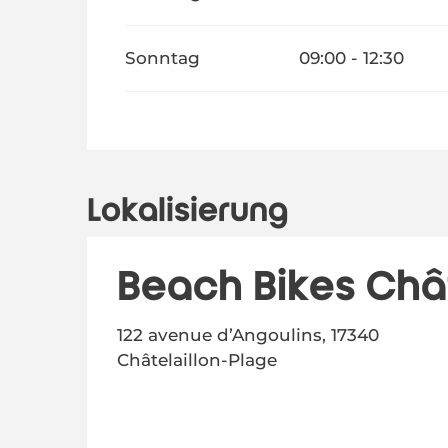
Sonntag
09:00 - 12:30
Lokalisierung
Beach Bikes Chât
122 avenue d’Angoulins, 17340
Châtelaillon-Plage