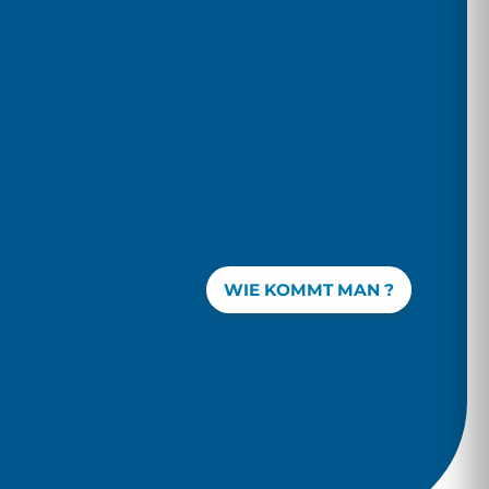
WIE KOMMT MAN ?