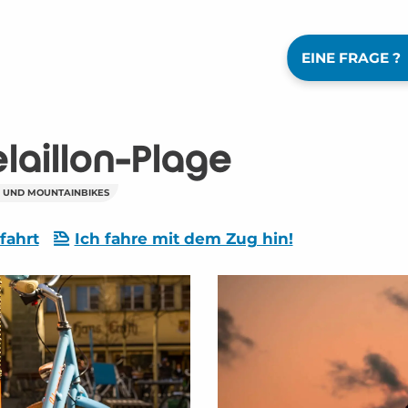
EINE FRAGE ?
laillon-Plage
 UND MOUNTAINBIKES
fahrt
Ich fahre mit dem Zug hin!