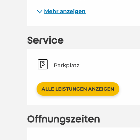
Mehr anzeigen
Service
Parkplatz
ALLE LEISTUNGEN ANZEIGEN
Öffnungszeiten