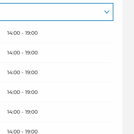
14:00 - 19:00
026
14:00 - 19:00
14:00 - 19:00
14:00 - 19:00
14:00 - 19:00
14:00 - 19:00