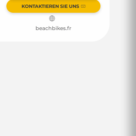
KONTAKTIEREN SIE UNS
beachbikes.fr