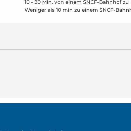
10 - 20 Min. von einem SNCF-Bahnhof zu
Weniger als 10 min zu einem SNCF-Bahn