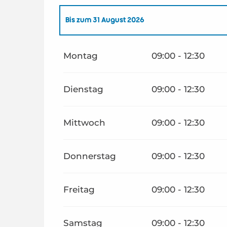
Bis zum
31 August 2026
vom
1 April 2026
bis zum
30 Juni 2026
Montag
09:00 - 12:30
vom
1 September 2026
bis zum
30 November 2
Dienstag
09:00 - 12:30
Mittwoch
09:00 - 12:30
Donnerstag
09:00 - 12:30
Freitag
09:00 - 12:30
Samstag
09:00 - 12:30