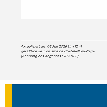
Aktualisiert am 06 Juli 2026 Um 12:41
gei Office de Tourisme de Châtelaillon-Plage
(Kennung des Angebots :
7820433
)