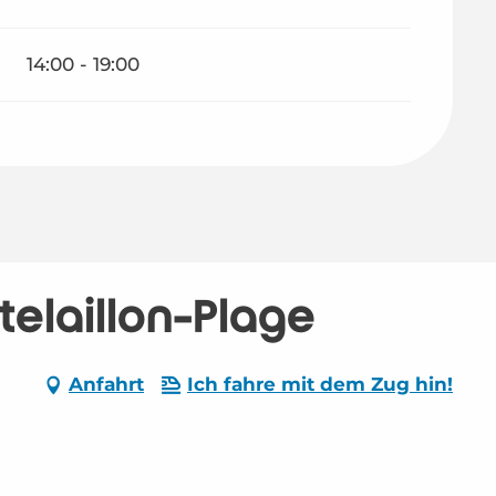
14:00 - 19:00
elaillon-Plage
Anfahrt
Ich fahre mit dem Zug hin!