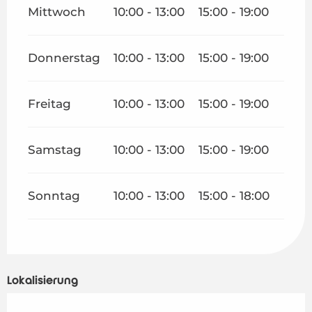
Mittwoch
10:00 - 13:00
15:00 - 19:00
Donnerstag
10:00 - 13:00
15:00 - 19:00
Freitag
10:00 - 13:00
15:00 - 19:00
Samstag
10:00 - 13:00
15:00 - 19:00
Sonntag
10:00 - 13:00
15:00 - 18:00
Lokalisierung