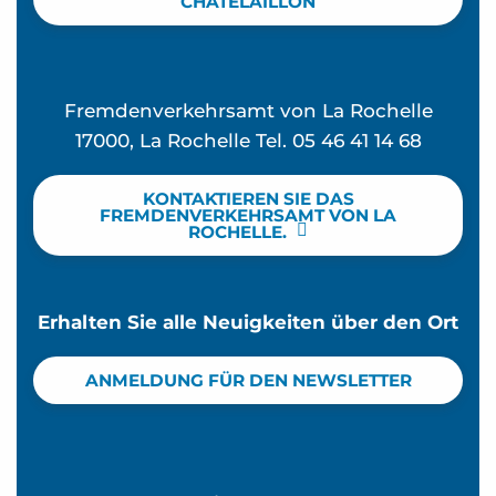
CHÂTELAILLON
Fremdenverkehrsamt von La Rochelle
17000, La Rochelle Tel. 05 46 41 14 68
KONTAKTIEREN SIE DAS
FREMDENVERKEHRSAMT VON LA
ROCHELLE.
Erhalten Sie alle Neuigkeiten über den Ort
ANMELDUNG FÜR DEN NEWSLETTER