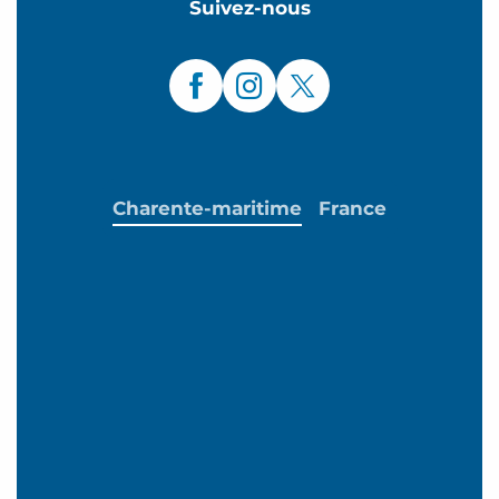
Suivez-nous
Charente-maritime
France