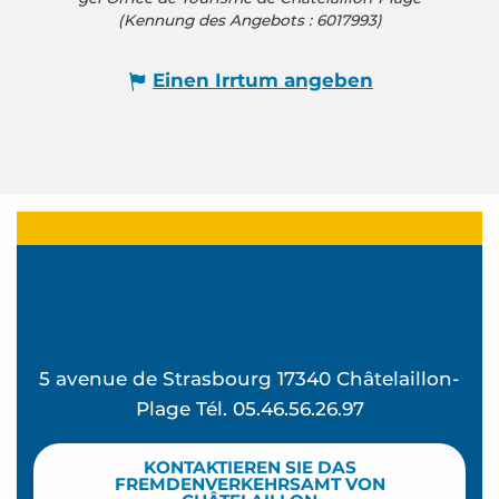
(Kennung des Angebots :
6017993
)
Einen Irrtum angeben
5 avenue de Strasbourg 17340 Châtelaillon-
Plage Tél. 05.46.56.26.97
KONTAKTIEREN SIE DAS
FREMDENVERKEHRSAMT VON