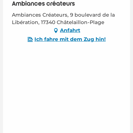
Ambiances créateurs
Ambiances Créateurs, 9 boulevard de la
Libération, 17340 Châtelaillon-Plage
Anfahrt
Ich fahre mit dem Zug hin!