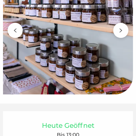
Öffnungszeiten & Kontaktdaten
Heute Geöffnet
Bis 13:00