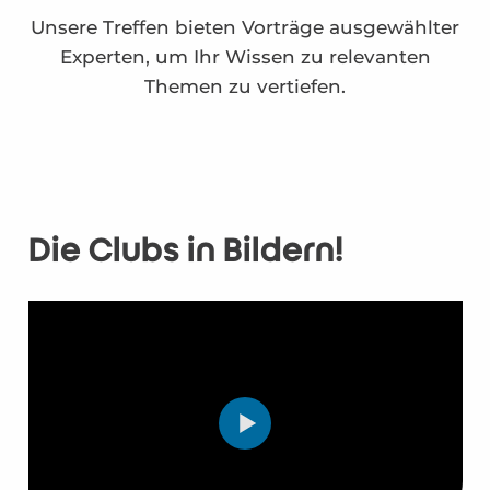
Unsere Treffen bieten Vorträge ausgewählter
Experten, um Ihr Wissen zu relevanten
Themen zu vertiefen.
Die Clubs in Bildern!