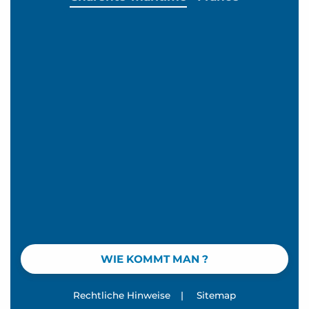
WIE KOMMT MAN ?
Rechtliche Hinweise
|
Sitemap