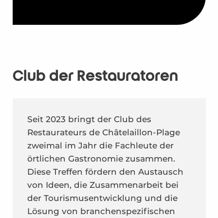
Club der Restauratoren
Seit 2023 bringt der Club des
Restaurateurs de Châtelaillon-Plage
zweimal im Jahr die Fachleute der
örtlichen Gastronomie zusammen.
Diese Treffen fördern den Austausch
von Ideen, die Zusammenarbeit bei
der Tourismusentwicklung und die
Lösung von branchenspezifischen