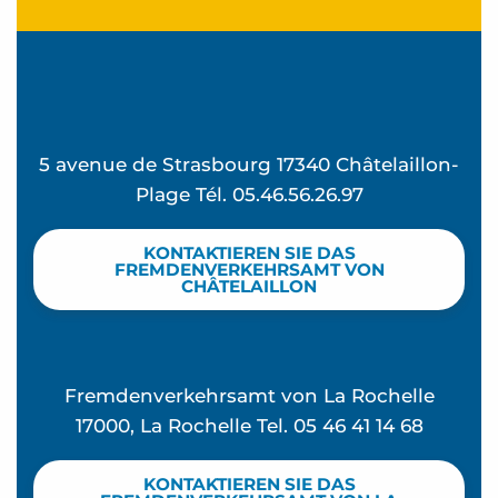
5 avenue de Strasbourg 17340 Châtelaillon-
Plage Tél. 05.46.56.26.97
KONTAKTIEREN SIE DAS
FREMDENVERKEHRSAMT VON
CHÂTELAILLON
Fremdenverkehrsamt von La Rochelle
17000, La Rochelle Tel. 05 46 41 14 68
KONTAKTIEREN SIE DAS