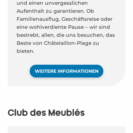
und einen unvergesslichen
Aufenthalt zu garantieren. Ob
Familienausflug, Geschäftsreise oder
eine wohlverdiente Pause – wir sind
bestrebt, allen, die uns besuchen, das
Beste von Châtelaillon-Plage zu
bieten.
WEITERE INFORMATIONEN
Club des Meublés