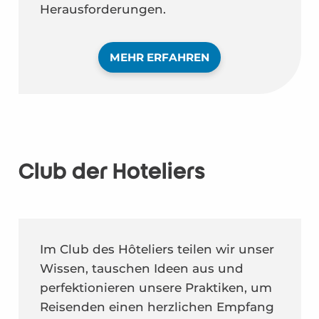
Herausforderungen.
MEHR ERFAHREN
Club der Hoteliers
Im Club des Hôteliers teilen wir unser
Wissen, tauschen Ideen aus und
perfektionieren unsere Praktiken, um
Reisenden einen herzlichen Empfang