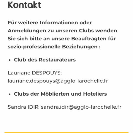
Kontakt
Für weitere Informationen oder
Anmeldungen zu unseren Clubs wenden
Sie sich bitte an unsere Beauftragten für
sozio-professionelle Beziehungen :
Club des Restaurateurs
Lauriane DESPOUYS:
lauriane.despouys@agglo-larochelle.fr
Clubs der Möblierten und Hoteliers
Sandra IDIR: sandra.idir@agglo-larochelle.fr