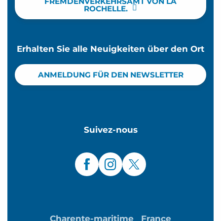
FREMDENVERKEHRSAMT VON LA
ROCHELLE.
Erhalten Sie alle Neuigkeiten über den Ort
ANMELDUNG FÜR DEN NEWSLETTER
Suivez-nous
Charente-maritime
France