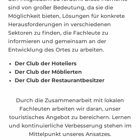
sind von großer Bedeutung, da sie die
Möglichkeit bieten, Lösungen für konkrete
Herausforderungen in verschiedenen
Sektoren zu finden, die Fachleute zu
informieren und gemeinsam an der
Entwicklung des Ortes zu arbeiten.
Der Club der Hoteliers
Der Club der Möblierten
Der Club der Restaurantbesitzer
Durch die Zusammenarbeit mit lokalen
Fachleuten arbeiten wir daran, unser
touristisches Angebot zu bereichern. Lernen
und kontinuierliche Verbesserung stehen im
Mittelpunkt unseres Ansatzes.