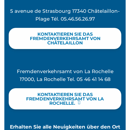
5 avenue de Strasbourg 17340 Châtelaillon-
Plage Tél. 05.46.56.26.97
KONTAKTIEREN SIE DAS
FREMDENVERKEHRSAMT VON
CHÂTELAILLON
Fremdenverkehrsamt von La Rochelle
17000, La Rochelle Tel. 05 46 41 14 68
KONTAKTIEREN SIE DAS
FREMDENVERKEHRSAMT VON LA
ROCHELLE.
Erhalten Sie alle Neuigkeiten über den Ort