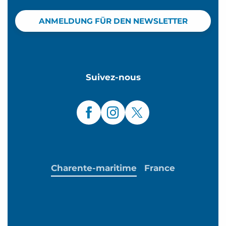
ANMELDUNG FÜR DEN NEWSLETTER
Suivez-nous
Charente-maritime
France