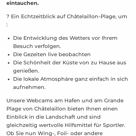
eintauchen.
? Ein Echtzeitblick auf Châtelaillon-Plage, um
:
Die Entwicklung des Wetters vor Ihrem
Besuch verfolgen.
Die Gezeiten live beobachten
Die Schönheit der Küste von zu Hause aus
genießen.
Die lokale Atmosphäre ganz einfach in sich
aufnehmen.
Unsere Webcams am Hafen und am Grande
Plage von Châtelaillon bieten Ihnen einen
Einblick in die Landschaft und sind
gleichzeitig wertvolle Hilfsmittel für Sportler.
Ob Sie nun Wing-, Foil- oder andere