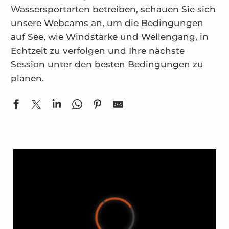
Wassersportarten betreiben, schauen Sie sich
unsere Webcams an, um die Bedingungen
auf See, wie Windstärke und Wellengang, in
Echtzeit zu verfolgen und Ihre nächste
Session unter den besten Bedingungen zu
planen.