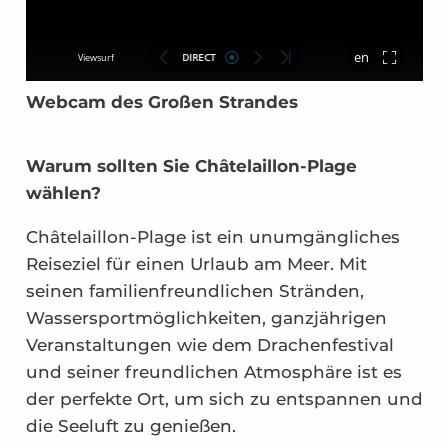
Webcam des Großen Strandes
Warum sollten Sie Châtelaillon-Plage
wählen?
Châtelaillon-Plage ist ein unumgängliches
Reiseziel für einen Urlaub am Meer. Mit
seinen familienfreundlichen Stränden,
Wassersportmöglichkeiten, ganzjährigen
Veranstaltungen wie dem Drachenfestival
und seiner freundlichen Atmosphäre ist es
der perfekte Ort, um sich zu entspannen und
die Seeluft zu genießen.