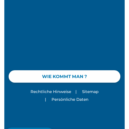
WIE KOMMT MAN ?
Rechtliche Hinweise
|
Sitemap
|
Persönliche Daten