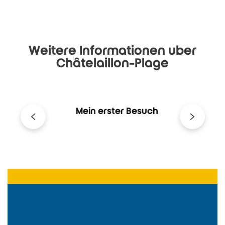
Weitere Informationen über
Châtelaillon-Plage
Mein erster Besuch