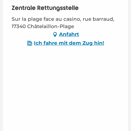
Zentrale Rettungsstelle
Sur la plage face au casino, rue barraud,
17340 Châtelaillon-Plage
Anfahrt
Ich fahre mit dem Zug hin!