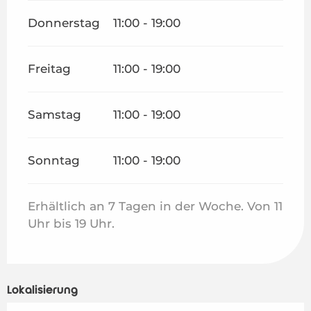
Donnerstag
11:00 - 19:00
Freitag
11:00 - 19:00
Samstag
11:00 - 19:00
Sonntag
11:00 - 19:00
Erhältlich an 7 Tagen in der Woche. Von 11
Uhr bis 19 Uhr.
Lokalisierung