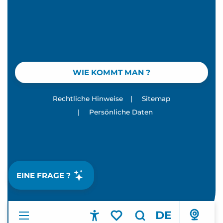
WIE KOMMT MAN ?
Rechtliche Hinweise
|
Sitemap
|
Persönliche Daten
EINE FRAGE ?
DE