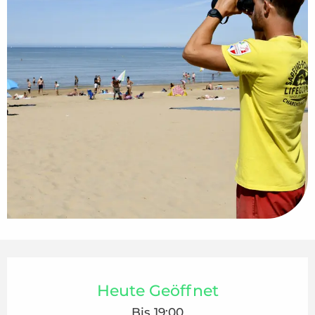
Öffnungszeiten & Kontaktdaten
Heute Geöffnet
Bis 19:00