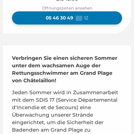
Öffnungszeiten ansehen
05 46 30 49
▒▒
Beschreibung
Verbringen Sie einen sicheren Sommer 
unter dem wachsamen Auge der 
Rettungsschwimmer am Grand Plage 
von Châtelaillon!
Jeden Sommer wird in Zusammenarbeit 
mit dem SDIS 17 (Service Départemental 
d'Incendie et de Secours) eine 
Überwachung unserer Strände 
eingerichtet, um die Sicherheit der 
Badenden am Grand Plage zu 