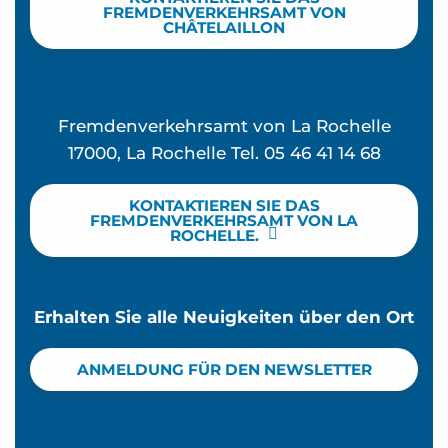
FREMDENVERKEHRSAMT VON
CHÂTELAILLON
Fremdenverkehrsamt von La Rochelle
17000, La Rochelle Tel. 05 46 41 14 68
KONTAKTIEREN SIE DAS
FREMDENVERKEHRSAMT VON LA
ROCHELLE.
Erhalten Sie alle Neuigkeiten über den Ort
ANMELDUNG FÜR DEN NEWSLETTER