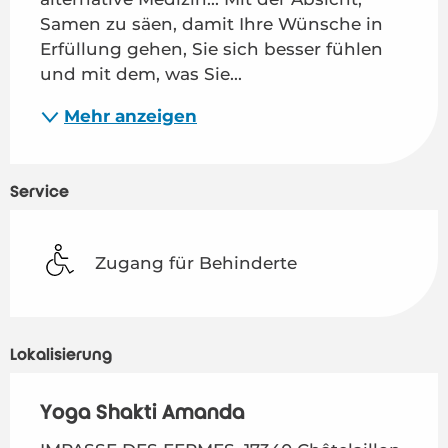
Samen zu säen, damit Ihre Wünsche in 
Erfüllung gehen, Sie sich besser fühlen 
und mit dem, was Sie...
Mehr anzeigen
Service
Zugang für Behinderte
Lokalisierung
Yoga Shakti Amanda