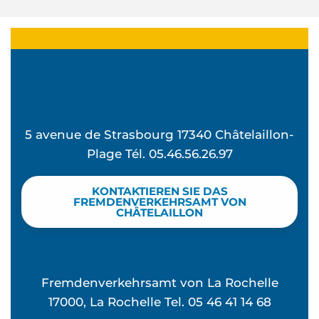
5 avenue de Strasbourg 17340 Châtelaillon-
Plage Tél. 05.46.56.26.97
KONTAKTIEREN SIE DAS
FREMDENVERKEHRSAMT VON
CHÂTELAILLON
Fremdenverkehrsamt von La Rochelle
17000, La Rochelle Tel. 05 46 41 14 68