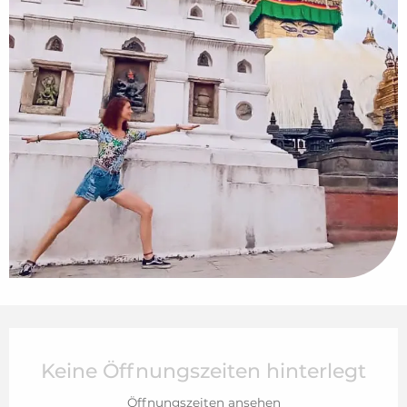
Öffnungszeiten & Kontaktdaten
Keine Öffnungszeiten hinterlegt
Öffnungszeiten ansehen