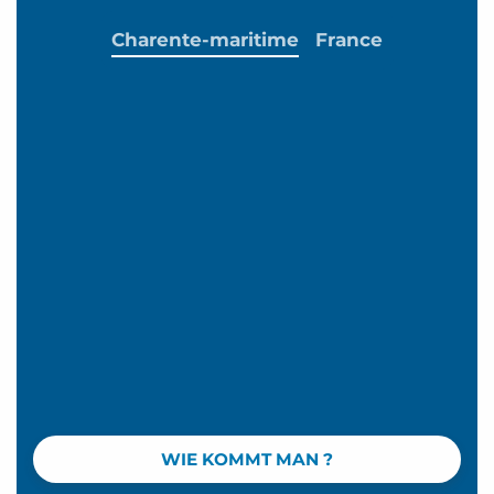
Charente-maritime
France
WIE KOMMT MAN ?