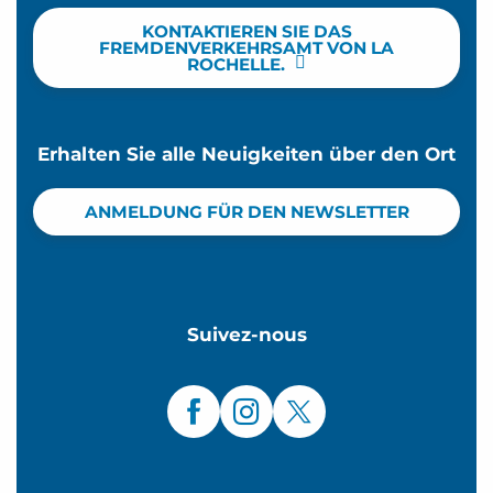
KONTAKTIEREN SIE DAS
FREMDENVERKEHRSAMT VON LA
ROCHELLE.
Erhalten Sie alle Neuigkeiten über den Ort
ANMELDUNG FÜR DEN NEWSLETTER
Suivez-nous