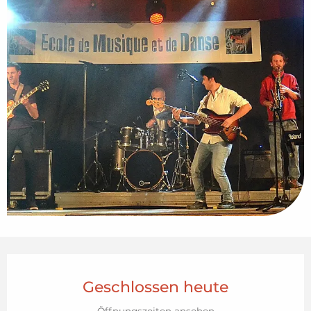
Öffnungszeiten & Kontaktdaten
Geschlossen heute
Öffnungszeiten ansehen