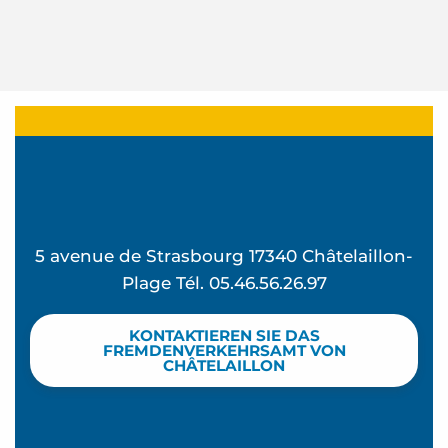
5 avenue de Strasbourg 17340 Châtelaillon-
Plage Tél. 05.46.56.26.97
KONTAKTIEREN SIE DAS
FREMDENVERKEHRSAMT VON
CHÂTELAILLON