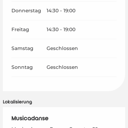
Donnerstag
14:30 - 19:00
Freitag
14:30 - 19:00
Samstag
Geschlossen
Sonntag
Geschlossen
Lokalisierung
Musicadanse