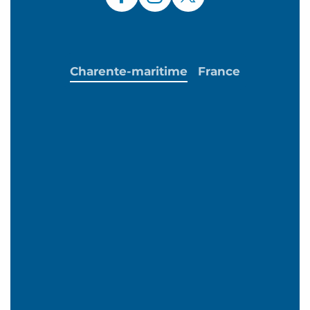
Charente-maritime
France