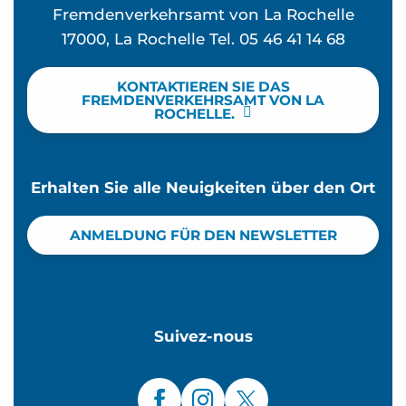
Fremdenverkehrsamt von La Rochelle
17000, La Rochelle Tel. 05 46 41 14 68
KONTAKTIEREN SIE DAS
FREMDENVERKEHRSAMT VON LA
ROCHELLE.
Erhalten Sie alle Neuigkeiten über den Ort
ANMELDUNG FÜR DEN NEWSLETTER
Suivez-nous