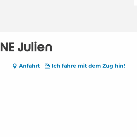
E Julien
Anfahrt
Ich fahre mit dem Zug hin!