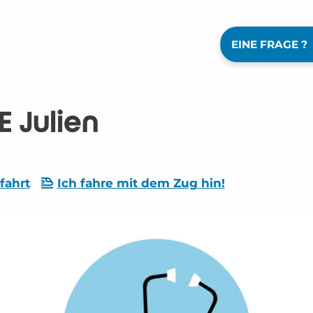
EINE FRAGE ?
 Julien
fahrt
Ich fahre mit dem Zug hin!