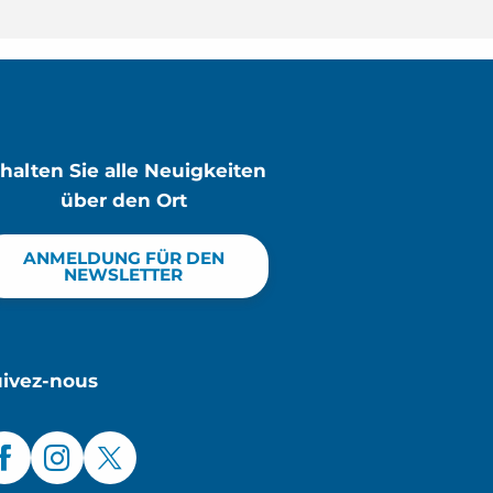
rhalten Sie alle Neuigkeiten
über den Ort
ANMELDUNG FÜR DEN
NEWSLETTER
uivez-nous