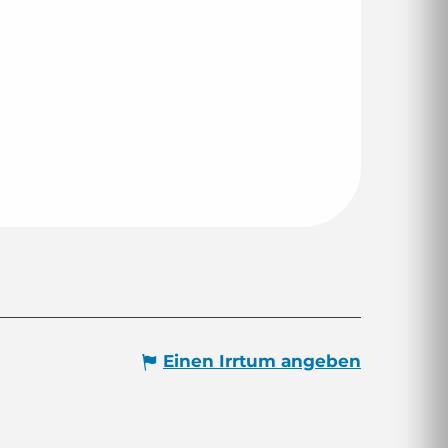
Einen Irrtum angeben