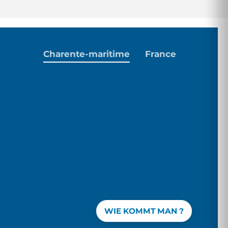
Charente-maritime
France
WIE KOMMT MAN ?