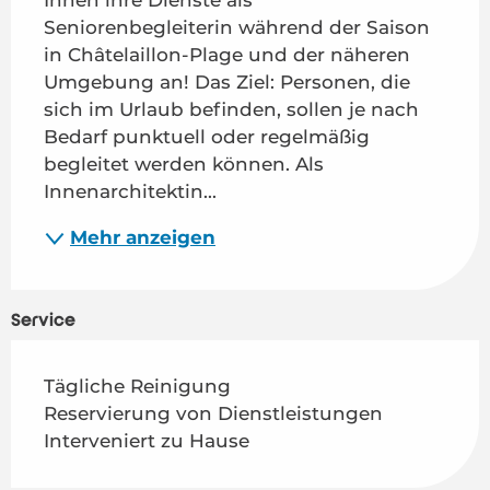
Seniorenbegleiterin während der Saison 
in Châtelaillon-Plage und der näheren 
Umgebung an! Das Ziel: Personen, die 
sich im Urlaub befinden, sollen je nach 
Bedarf punktuell oder regelmäßig 
begleitet werden können. Als 
Innenarchitektin...
Mehr anzeigen
Service
Tägliche Reinigung
Reservierung von Dienstleistungen
Interveniert zu Hause