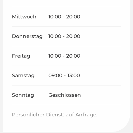
Mittwoch
10:00 - 20:00
Donnerstag
10:00 - 20:00
Freitag
10:00 - 20:00
Samstag
09:00 - 13:00
Sonntag
Geschlossen
Persönlicher Dienst: auf Anfrage.