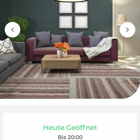
Öffnungszeiten & Kontaktdaten
Heute Geöffnet
Bis 20:00