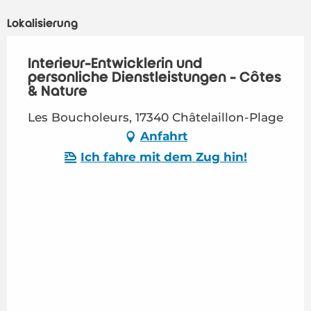
Lokalisierung
Interieur-Entwicklerin und
persönliche Dienstleistungen - Côtes
& Nature
Les Boucholeurs, 17340 Châtelaillon-Plage
Anfahrt
Ich fahre mit dem Zug hin!