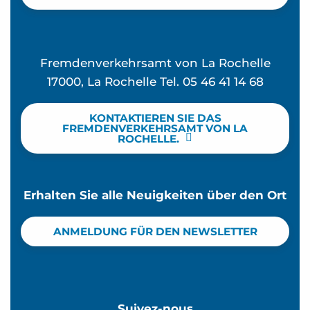
Fremdenverkehrsamt von La Rochelle
17000, La Rochelle Tel. 05 46 41 14 68
KONTAKTIEREN SIE DAS
FREMDENVERKEHRSAMT VON LA
ROCHELLE.
Erhalten Sie alle Neuigkeiten über den Ort
ANMELDUNG FÜR DEN NEWSLETTER
Suivez-nous