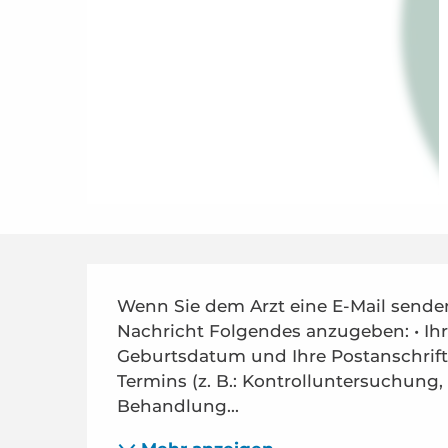
Beschreibung
Wenn Sie dem Arzt eine E-Mail senden 
Nachricht Folgendes anzugeben: • Ih
Geburtsdatum und Ihre Postanschrift 
Termins (z. B.: Kontrolluntersuchung, 
Behandlung...