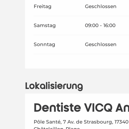
Freitag
Geschlossen
Samstag
09:00 - 16:00
Sonntag
Geschlossen
Lokalisierung
Dentiste VICQ A
Pôle Santé, 7 Av. de Strasbourg, 17340