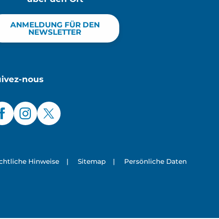
ANMELDUNG FÜR DEN
NEWSLETTER
uivez-nous
chtliche Hinweise
|
Sitemap
|
Persönliche Daten