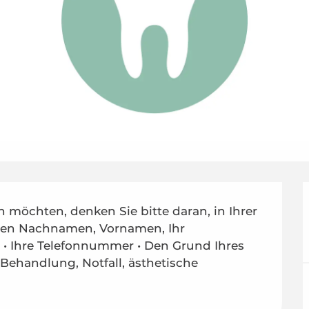
möchten, denken Sie bitte daran, in Ihrer 
ren Nachnamen, Vornamen, Ihr 
• Ihre Telefonnummer • Den Grund Ihres 
Behandlung, Notfall, ästhetische 