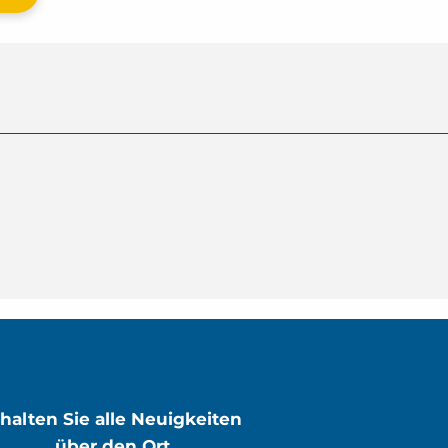
rhalten Sie alle Neuigkeiten
über den Ort