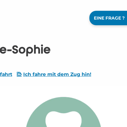
EINE FRAGE ?
ne-Sophie
fahrt
Ich fahre mit dem Zug hin!