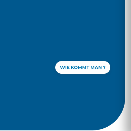
WIE KOMMT MAN ?