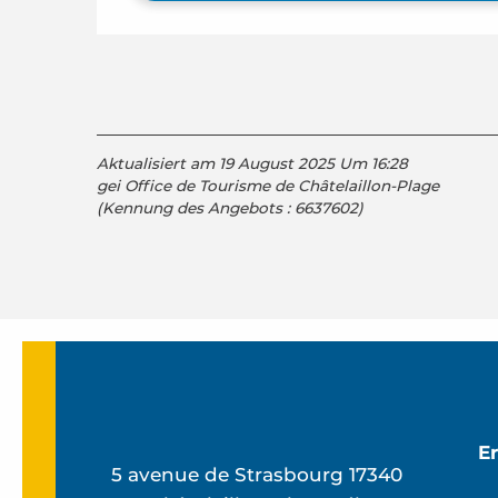
Aktualisiert am 19 August 2025 Um 16:28
gei Office de Tourisme de Châtelaillon-Plage
(Kennung des Angebots :
6637602
)
E
5 avenue de Strasbourg 17340