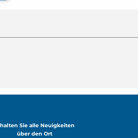
rhalten Sie alle Neuigkeiten
über den Ort