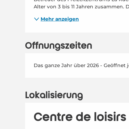
Alter von 3 bis 11 Jahren zusammen. D
Mehr anzeigen
Öffnungszeiten
Das ganze Jahr über 2026 - Geöffnet 
Lokalisierung
Centre de loisir