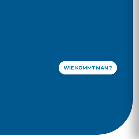
WIE KOMMT MAN ?