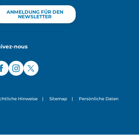
ANMELDUNG FÜR DEN
NEWSLETTER
uivez-nous
chtliche Hinweise
|
Sitemap
|
Persönliche Daten