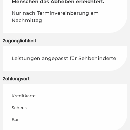
Menschen das Abheben erleichtert.
Nur nach Terminvereinbarung am 
Nachmittag
Zugänglichkeit
Leistungen angepasst für Sehbehinderte
Zahlungsart
Kreditkarte
Scheck
Bar