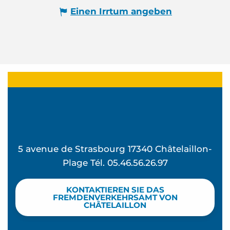
Einen Irrtum angeben
5 avenue de Strasbourg 17340 Châtelaillon-
Plage Tél. 05.46.56.26.97
KONTAKTIEREN SIE DAS
FREMDENVERKEHRSAMT VON
CHÂTELAILLON