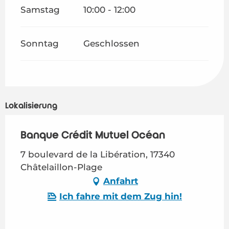
Samstag
10:00 - 12:00
Sonntag
Geschlossen
Lokalisierung
Banque Crédit Mutuel Océan
7 boulevard de la Libération, 17340
Châtelaillon-Plage
Anfahrt
Ich fahre mit dem Zug hin!