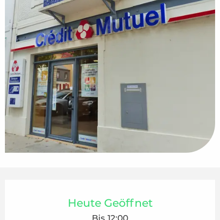
Öffnungszeiten & Kontaktdaten
Heute Geöffnet
Bis 12:00