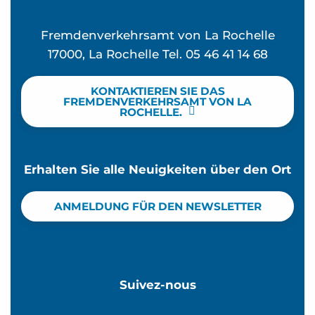
Fremdenverkehrsamt von La Rochelle
17000, La Rochelle Tel. 05 46 41 14 68
KONTAKTIEREN SIE DAS
FREMDENVERKEHRSAMT VON LA
ROCHELLE.
Erhalten Sie alle Neuigkeiten über den Ort
ANMELDUNG FÜR DEN NEWSLETTER
Suivez-nous