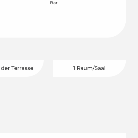
Bar
 der Terrasse
1 Raum/Saal