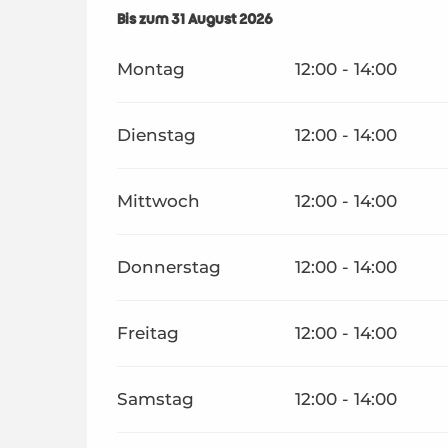
vom
Bis zum
1 Juli 2026
31 August 2026
bis zum
31 August 2026
Montag
12:00 - 14:00
Dienstag
12:00 - 14:00
Mittwoch
12:00 - 14:00
Donnerstag
12:00 - 14:00
Freitag
12:00 - 14:00
Samstag
12:00 - 14:00