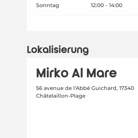
Sonntag
12:00 - 14:00
Lokalisierung
Mirko Al Mare
56 avenue de l'Abbé Guichard, 17340
Châtelaillon-Plage