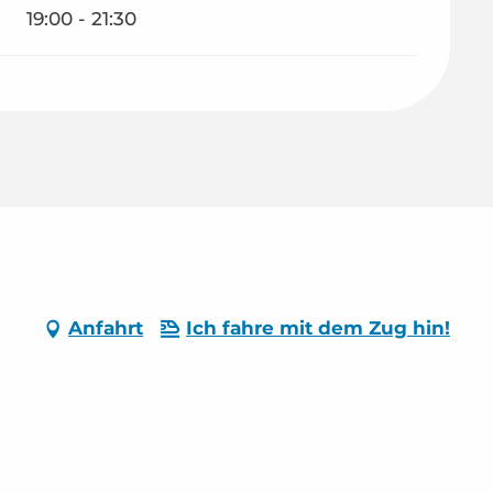
19:00 - 21:30
Anfahrt
Ich fahre mit dem Zug hin!