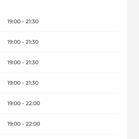
19:00 - 21:30
19:00 - 21:30
19:00 - 21:30
19:00 - 21:30
19:00 - 22:00
19:00 - 22:00