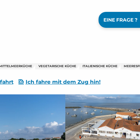
EINE FRAGE ?
MITTELMEERKÜCHE
VEGETARISCHE KÜCHE
ITALIENISCHE KÜCHE
MEERESF
fahrt
Ich fahre mit dem Zug hin!