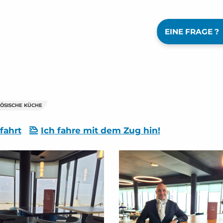
EINE FRAGE ?
ZÖSISCHE KÜCHE
fahrt
Ich fahre mit dem Zug hin!