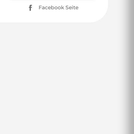
Facebook Seite