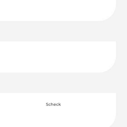
Scheck