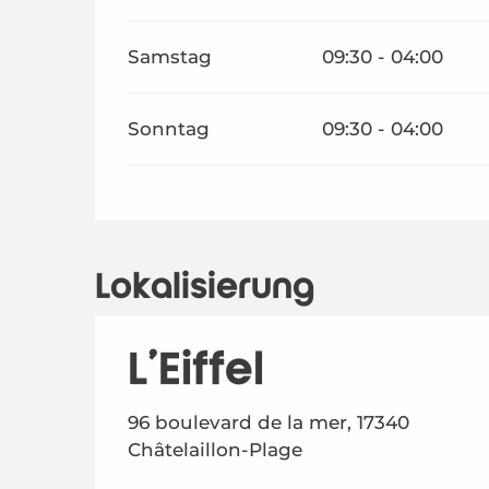
Samstag
09:30 - 04:00
Sonntag
09:30 - 04:00
Lokalisierung
L'Eiffel
96 boulevard de la mer, 17340
Châtelaillon-Plage