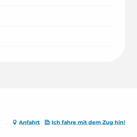
Anfahrt
Ich fahre mit dem Zug hin!