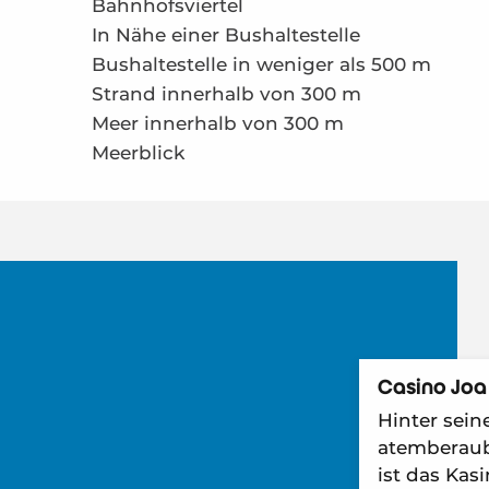
Bahnhofsviertel
In Nähe einer Bushaltestelle
Bushaltestelle in weniger als 500 m
Strand innerhalb von 300 m
Meer innerhalb von 300 m
Meerblick
Casino Joa
Hinter sei
atemberaub
ist das Kas