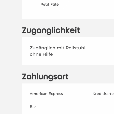
Petit Fûté
Zugänglichkeit
Zugänglich mit Rollstuhl
ohne Hilfe
Zahlungsart
American Express
Kreditkarte
Bar