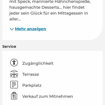
mit Speck, marinierte Hähnchenspieße, 
hausgemachte Desserts... hier findet 
jeder sein Glück für ein Mittagessen in 
aller...
Mehr anzeigen
Service
Zugänglichkeit
Terrasse
Parkplatz
Verkauf zum Mitnehmen