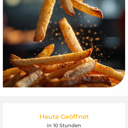
Öffnungszeiten & Kontaktdaten
Heute Geöffnet
in 10 Stunden