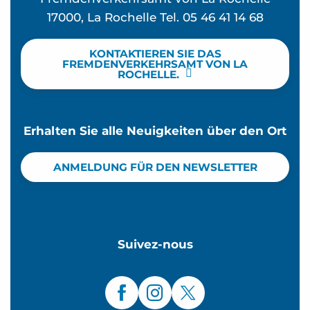
17000, La Rochelle Tel. 05 46 41 14 68
KONTAKTIEREN SIE DAS
FREMDENVERKEHRSAMT VON LA
ROCHELLE.
Erhalten Sie alle Neuigkeiten über den Ort
ANMELDUNG FÜR DEN NEWSLETTER
Suivez-nous