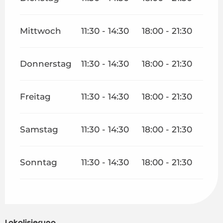
Mittwoch
11:30 - 14:30
18:00 - 21:30
Donnerstag
11:30 - 14:30
18:00 - 21:30
Freitag
11:30 - 14:30
18:00 - 21:30
Samstag
11:30 - 14:30
18:00 - 21:30
Sonntag
11:30 - 14:30
18:00 - 21:30
Lokalisierung