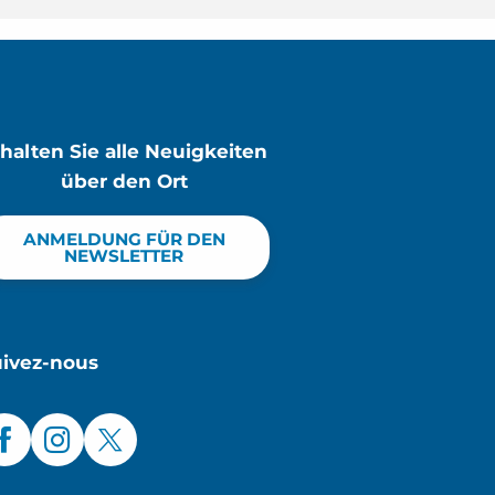
rhalten Sie alle Neuigkeiten
über den Ort
ANMELDUNG FÜR DEN
NEWSLETTER
uivez-nous