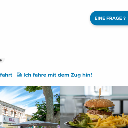
EINE FRAGE ?
ON
fahrt
Ich fahre mit dem Zug hin!