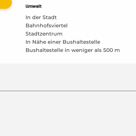
Umwelt
Umwelt
In der Stadt
Bahnhofsviertel
Stadtzentrum
In Nähe einer Bushaltestelle
Bushaltestelle in weniger als 500 m