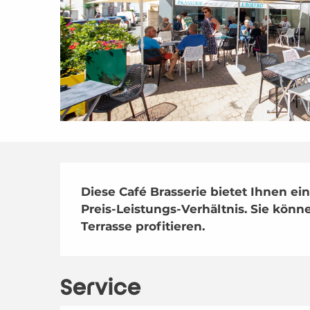
Beschreibung
Diese Café Brasserie bietet Ihnen ei
Preis-Leistungs-Verhältnis. Sie kön
Terrasse profitieren.
Service