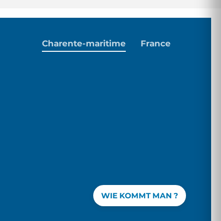
Charente-maritime
France
WIE KOMMT MAN ?