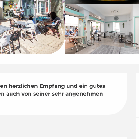
nen herzlichen Empfang und ein gutes 
nen auch von seiner sehr angenehmen 