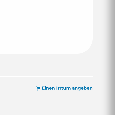
Einen Irrtum angeben