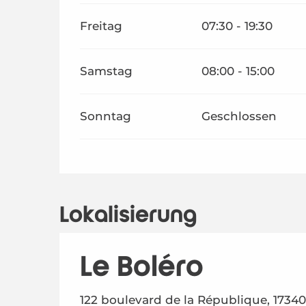
Freitag
07:30 - 19:30
Samstag
08:00 - 15:00
Sonntag
Geschlossen
Lokalisierung
Le Boléro
122 boulevard de la République, 17340