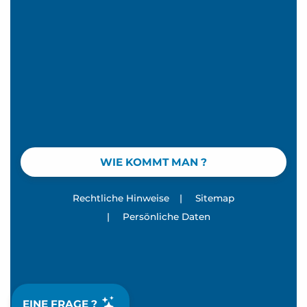
WIE KOMMT MAN ?
Rechtliche Hinweise
|
Sitemap
|
Persönliche Daten
EINE FRAGE ?