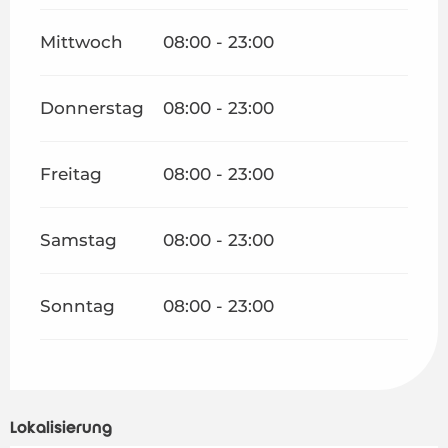
Mittwoch
08:00 - 23:00
Donnerstag
08:00 - 23:00
Freitag
08:00 - 23:00
Samstag
08:00 - 23:00
Sonntag
08:00 - 23:00
Lokalisierung