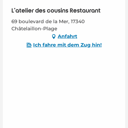
L'atelier des cousins Restaurant
69 boulevard de la Mer, 17340
Châtelaillon-Plage
Anfahrt
Ich fahre mit dem Zug hin!