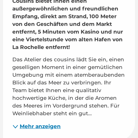
Cousins bietet Ihnen einen 
außergewöhnlichen und freundlichen 
Empfang, direkt am Strand, 100 Meter 
von den Geschäften und dem Markt 
entfernt, 5 Minuten vom Kasino und nur 
eine Viertelstunde vom alten Hafen von 
La Rochelle entfernt!
Das Atelier des cousins lädt Sie ein, einen 
geselligen Moment in einer gemütlichen 
Umgebung mit einem atemberaubenden 
Blick auf das Meer zu verbringen. Ihr 
Team bietet Ihnen eine qualitativ 
hochwertige Küche, in der die Aromen 
des Meeres im Vordergrund stehen. Für 
Weinliebhaber steht ein gut...
Mehr anzeigen