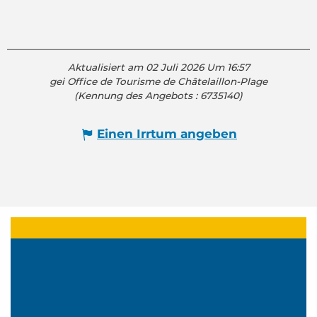
Aktualisiert am 02 Juli 2026 Um 16:57
gei Office de Tourisme de Châtelaillon-Plage
(Kennung des Angebots :
6735140
)
Einen Irrtum angeben