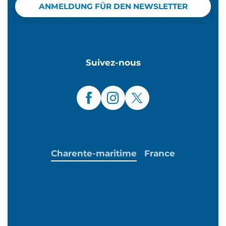
ANMELDUNG FÜR DEN NEWSLETTER
Suivez-nous
Charente-maritime
France