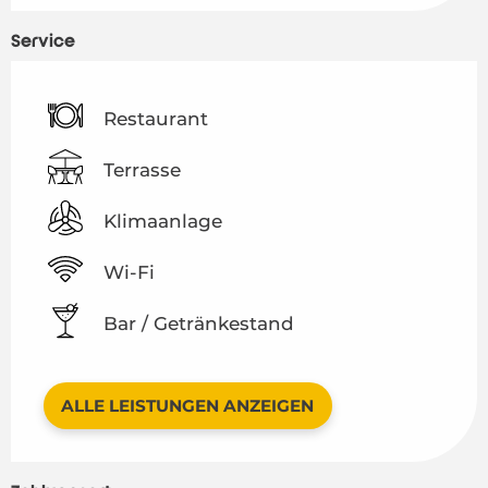
Service
Restaurant
Terrasse
Klimaanlage
Wi-Fi
Bar / Getränkestand
ALLE LEISTUNGEN ANZEIGEN