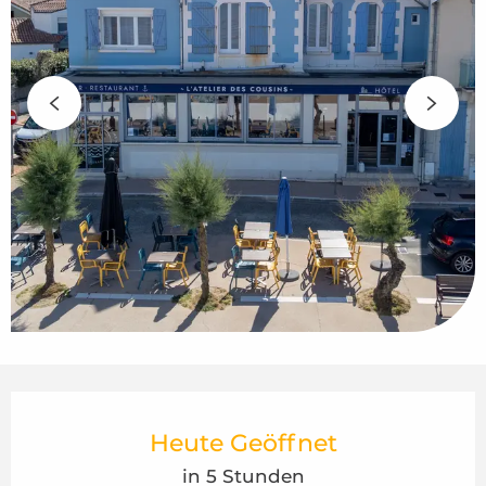
Öffnungszeiten & Kontaktdaten
Heute Geöffnet
in 5 Stunden