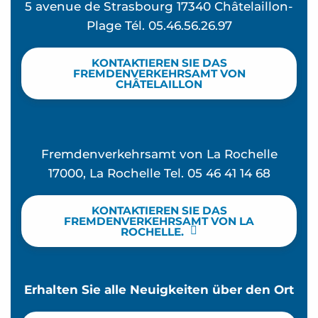
5 avenue de Strasbourg 17340 Châtelaillon-
Plage Tél. 05.46.56.26.97
KONTAKTIEREN SIE DAS
FREMDENVERKEHRSAMT VON
CHÂTELAILLON
Fremdenverkehrsamt von La Rochelle
17000, La Rochelle Tel. 05 46 41 14 68
KONTAKTIEREN SIE DAS
FREMDENVERKEHRSAMT VON LA
ROCHELLE.
Erhalten Sie alle Neuigkeiten über den Ort