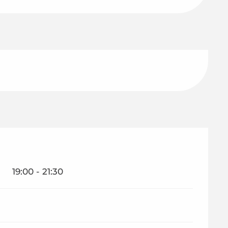
19:00 - 21:30