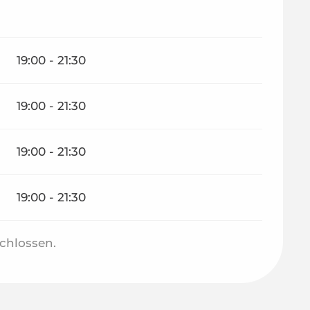
19:00 - 21:30
19:00 - 21:30
19:00 - 21:30
19:00 - 21:30
chlossen.