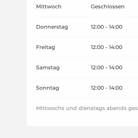
Mittwoch
Geschlossen
Donnerstag
12:00 - 14:00
Freitag
12:00 - 14:00
Samstag
12:00 - 14:00
Sonntag
12:00 - 14:00
Mittwochs und dienstags abends ges