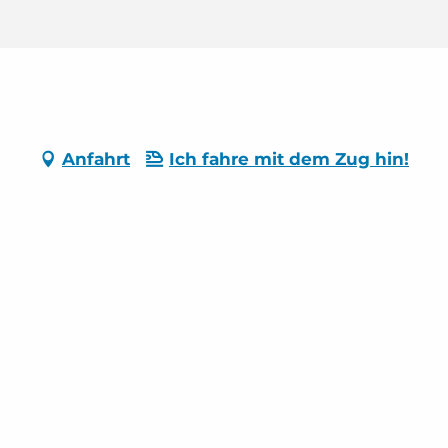
Anfahrt
Ich fahre mit dem Zug hin!