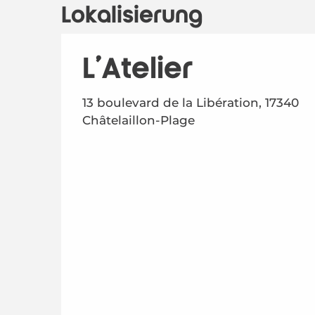
Lokalisierung
L'Atelier
13 boulevard de la Libération, 17340
Châtelaillon-Plage