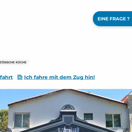
EINE FRAGE ?
ZÖSISCHE KÜCHE
fahrt
Ich fahre mit dem Zug hin!