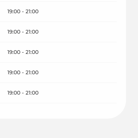
19:00 - 21:00
19:00 - 21:00
19:00 - 21:00
19:00 - 21:00
19:00 - 21:00