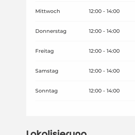
Mittwoch
12:00 - 14:00
Donnerstag
12:00 - 14:00
Freitag
12:00 - 14:00
Samstag
12:00 - 14:00
Sonntag
12:00 - 14:00
Lokalisierung