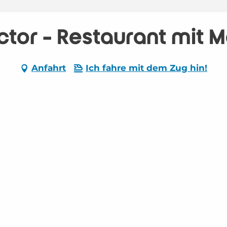
ictor - Restaurant mit 
Anfahrt
Ich fahre mit dem Zug hin!