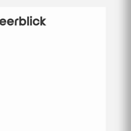
Meerblick