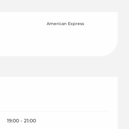
American Express
19:00 - 21:00