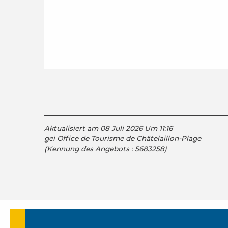
Aktualisiert am 08 Juli 2026 Um 11:16
gei Office de Tourisme de Châtelaillon-Plage
(Kennung des Angebots :
5683258
)