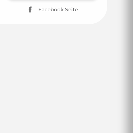
Facebook Seite