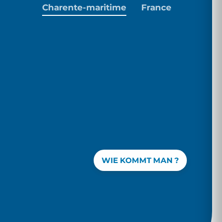
Charente-maritime
France
WIE KOMMT MAN ?