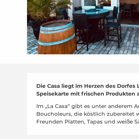
Beschreibung
Die Casa liegt im Herzen des Dorfes 
Speisekarte mit frischen Produkten 
Im „La Casa“ gibt es unter anderem 
Boucholeurs, die köstlich zubereitet
Freunden Platten, Tapas und weiße S