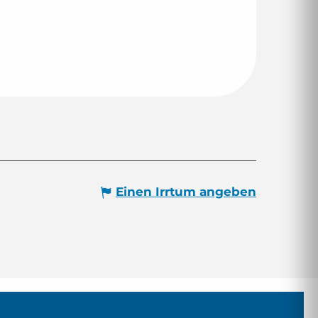
Einen Irrtum angeben