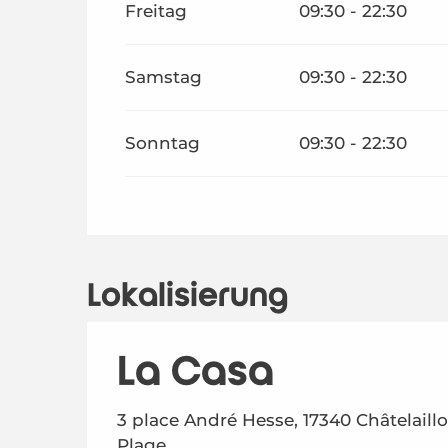
Freitag
09:30 - 22:30
Samstag
09:30 - 22:30
Sonntag
09:30 - 22:30
Lokalisierung
La Casa
3 place André Hesse, 17340 Châtelaill
Plage