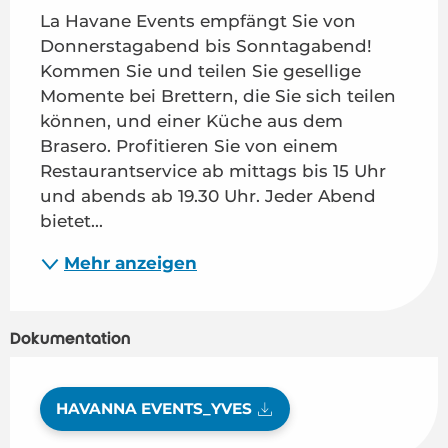
La Havane Events empfängt Sie von 
Donnerstagabend bis Sonntagabend! 
Kommen Sie und teilen Sie gesellige 
Momente bei Brettern, die Sie sich teilen 
können, und einer Küche aus dem 
Brasero. Profitieren Sie von einem 
Restaurantservice ab mittags bis 15 Uhr 
und abends ab 19.30 Uhr. Jeder Abend 
bietet...
Mehr anzeigen
Dokumentation
HAVANNA EVENTS_YVES