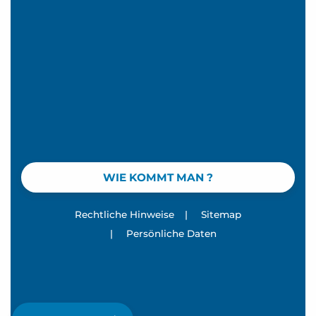
WIE KOMMT MAN ?
Rechtliche Hinweise
|
Sitemap
|
Persönliche Daten