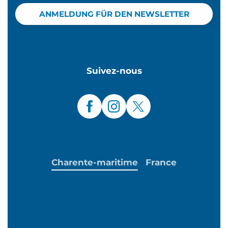
ANMELDUNG FÜR DEN NEWSLETTER
Suivez-nous
Charente-maritime
France