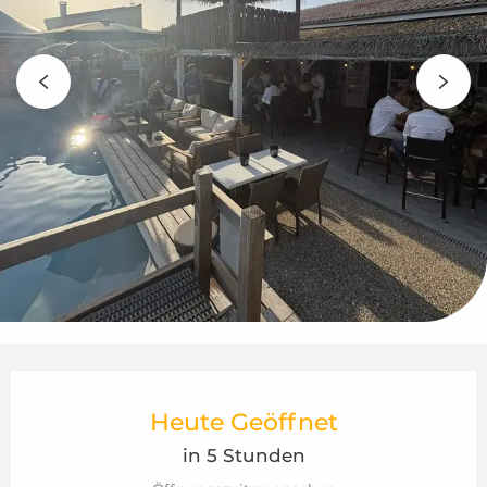
Öffnungszeiten & Kontaktdaten
Heute Geöffnet
in 5 Stunden