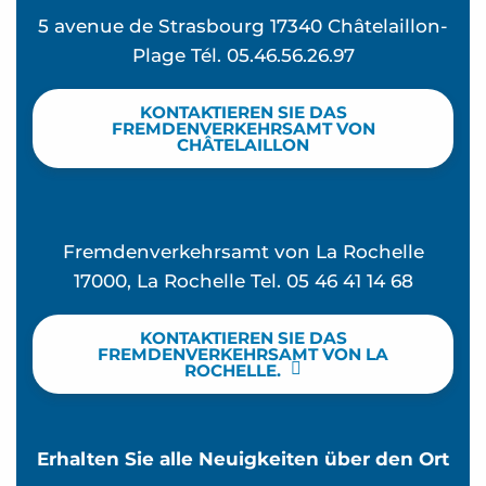
5 avenue de Strasbourg 17340 Châtelaillon-
Plage Tél. 05.46.56.26.97
KONTAKTIEREN SIE DAS
FREMDENVERKEHRSAMT VON
CHÂTELAILLON
Fremdenverkehrsamt von La Rochelle
17000, La Rochelle Tel. 05 46 41 14 68
KONTAKTIEREN SIE DAS
FREMDENVERKEHRSAMT VON LA
ROCHELLE.
Erhalten Sie alle Neuigkeiten über den Ort