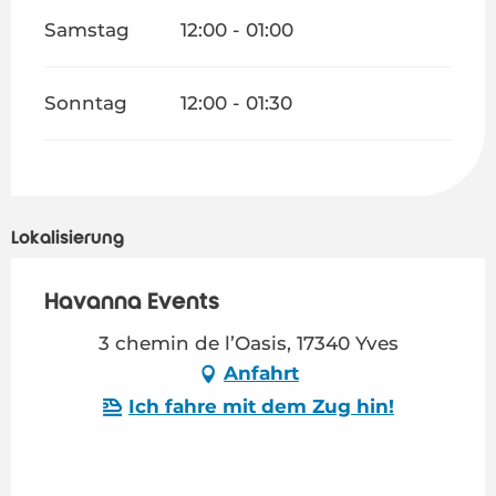
Samstag
12:00 - 01:00
Sonntag
12:00 - 01:30
Lokalisierung
Havanna Events
3 chemin de l’Oasis, 17340 Yves
Anfahrt
Ich fahre mit dem Zug hin!