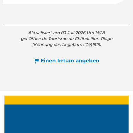
Aktualisiert am 03 Juli 2026 Um 16:28
gei Office de Tourisme de Châtelaillon-Plage
(Kennung des Angebots :
7491515
)
Einen Irrtum angeben