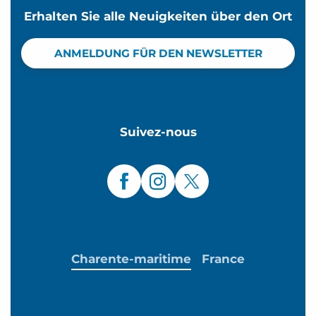
Erhalten Sie alle Neuigkeiten über den Ort
ANMELDUNG FÜR DEN NEWSLETTER
Suivez-nous
Charente-maritime
France