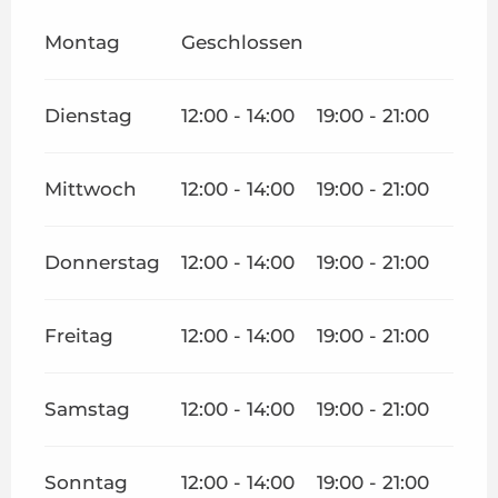
Montag
Geschlossen
Dienstag
12:00 - 14:00
19:00 - 21:00
Mittwoch
12:00 - 14:00
19:00 - 21:00
Donnerstag
12:00 - 14:00
19:00 - 21:00
Freitag
12:00 - 14:00
19:00 - 21:00
Samstag
12:00 - 14:00
19:00 - 21:00
Sonntag
12:00 - 14:00
19:00 - 21:00