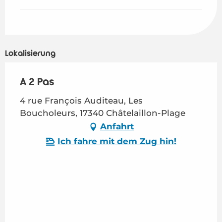
Lokalisierung
A 2 Pas
4 rue François Auditeau, Les
Boucholeurs, 17340 Châtelaillon-Plage
Anfahrt
Ich fahre mit dem Zug hin!