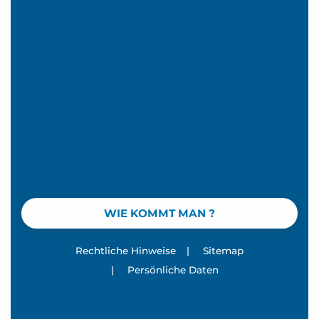
WIE KOMMT MAN ?
Rechtliche Hinweise
|
Sitemap
|
Persönliche Daten