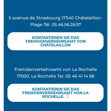
5 avenue de Strasbourg 17340 Châtelaillon-
Plage Tél. 05.46.56.26.97
KONTAKTIEREN SIE DAS
FREMDENVERKEHRSAMT VON
CHÂTELAILLON
Fremdenverkehrsamt von La Rochelle
17000, La Rochelle Tel. 05 46 41 14 68
KONTAKTIEREN SIE DAS
FREMDENVERKEHRSAMT VON LA
ROCHELLE.