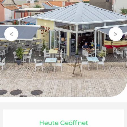
Öffnungszeiten & Kontaktdaten
Heute Geöffnet