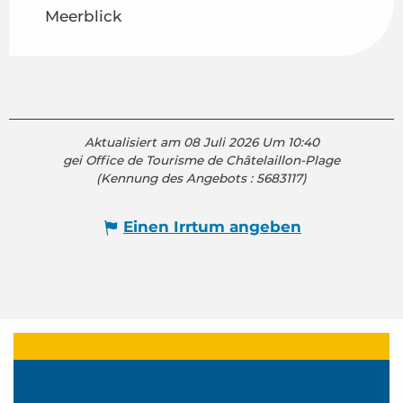
Meerblick
Aktualisiert am 08 Juli 2026 Um 10:40
gei Office de Tourisme de Châtelaillon-Plage
(Kennung des Angebots :
5683117
)
Einen Irrtum angeben