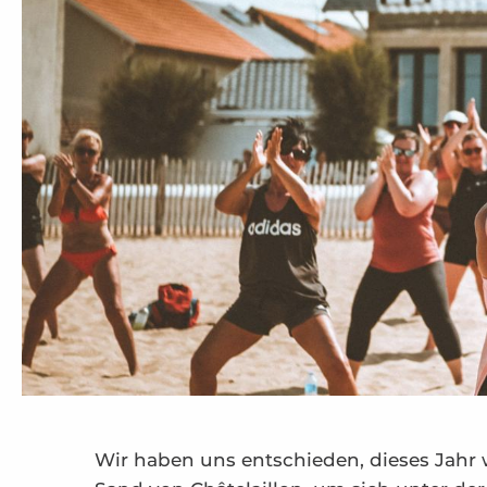
Wir haben uns entschieden, dieses Jahr 