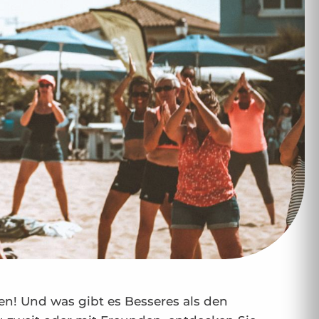
en! Und was gibt es Besseres als den