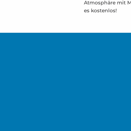
Atmosphäre mit Mu
es kostenlos!