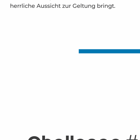
herrliche Aussicht zur Geltung bringt.