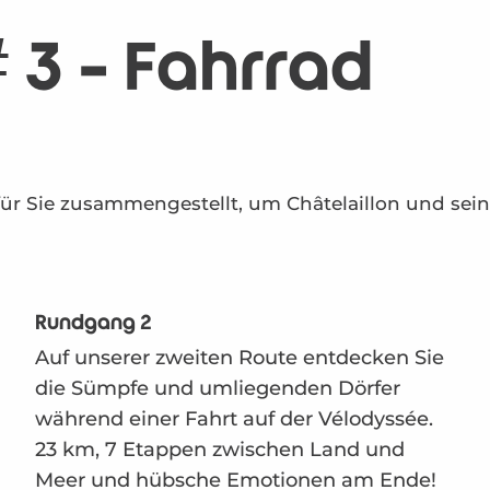
 3 - Fahrrad
 für Sie zusammengestellt, um Châtelaillon und s
Rundgang 2
Auf unserer zweiten Route entdecken Sie
die Sümpfe und umliegenden Dörfer
während einer Fahrt auf der Vélodyssée.
23 km, 7 Etappen zwischen Land und
Meer und hübsche Emotionen am Ende!