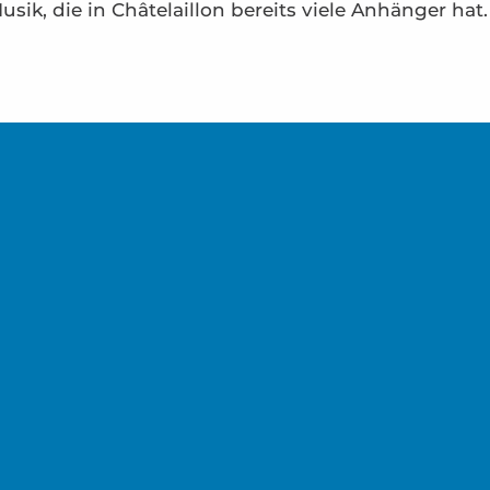
sik, die in Châtelaillon bereits viele Anhänger hat