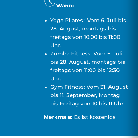
Wann:
Yoga Pilates : Vom 6. Juli bis
28. August, montags bis
freitags von 10:00 bis 11:00
Uhr.
Zumba Fitness: Vom 6. Juli
bis 28. August, montags bis
freitags von 11:00 bis 12:30
Uhr.
Gym Fitness: Vom 31. August
bis 11. September, Montag
bis Freitag von 10 bis 11 Uhr
Merkmale:
Es ist kostenlos