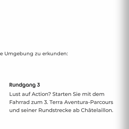
eine Umgebung zu erkunden:
Rundgang 3
Lust auf Action? Starten Sie mit dem
Fahrrad zum 3. Terra Aventura-Parcours
und seiner Rundstrecke ab Châtelaillon.