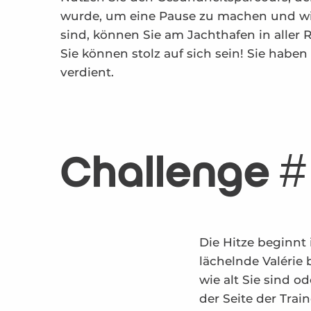
wurde, um eine Pause zu machen und w
sind, können Sie am Jachthafen in aller
Sie können stolz auf sich sein! Sie haben
verdient.
Challenge #
Die Hitze beginnt 
lächelnde Valérie
wie alt Sie sind 
der Seite der Trai