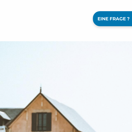
EINE FRAGE ?