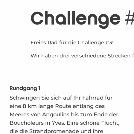
Challenge #
Freies Rad für die Challenge #3!
Wir haben drei verschiedene Strecken
Rundgang 1
Schwingen Sie sich auf Ihr Fahrrad für
eine 8 km lange Route entlang des
Meeres von Angoulins bis zum Ende der
Boucholeurs in Yves. Eine schöne Flucht,
die die Strandpromenade und ihre