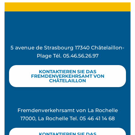
5 avenue de Strasbourg 17340 Châtelaillon-
Plage Tél. 05.46.56.26.97
KONTAKTIEREN SIE DAS
FREMDENVERKEHRSAMT VON
CHÂTELAILLON
Fremdenverkehrsamt von La Rochelle
17000, La Rochelle Tel. 05 46 41 14 68
KONTAKTIEREN SIE DAS