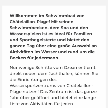
Beschreibung
Willkommen im Schwimmbad von 
Châtelaillon-Plage! Mit seinen 
Schwimmbecken, dem Spa und den 
Wasserspielen ist es ideal für Familien 
und Sportbegeisterte und bietet den 
ganzen Tag über eine große Auswahl an 
Aktivitäten im Wasser und rund um die 
Becken für jedermann.
Nur wenige Schritte vom Ozean entfernt, 
direkt neben dem Jachthafen, können Sie 
die Einrichtungen des 
Wassersportzentrums von Châtelaillon-
Plage nutzen! Das Zentrum ist das ganze 
Jahr über geöffnet und bietet eine lange 
Liste von Aktivitäten für jeden 