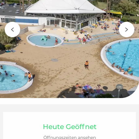
Öffnungszeiten & Kontaktdaten
Heute Geöffnet
Öffnungszeiten ansehen