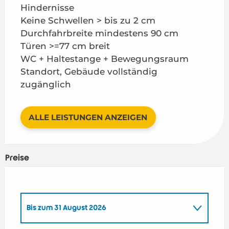
Hindernisse
Keine Schwellen > bis zu 2 cm
Durchfahrbreite mindestens 90 cm
Türen >=77 cm breit
WC + Haltestange + Bewegungsraum
Standort, Gebäude vollständig
zugänglich
ALLE LEISTUNGEN ANZEIGEN
Preise
Bis zum
31 August 2026