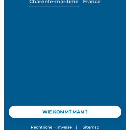
Charente-maritime
France
WIE KOMMT MAN ?
Rechtliche Hinweise
|
Sitemap