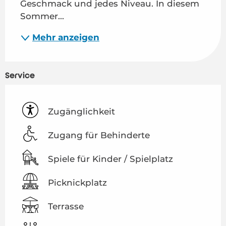
Geschmack und jedes Niveau. In diesem 
Sommer...
Mehr anzeigen
Service
Zugänglichkeit
Zugang für Behinderte
Spiele für Kinder / Spielplatz
Picknickplatz
Terrasse