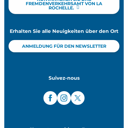
FREMDENVERKEHRSAMT VON LA
ROCHELLE.
Erhalten Sie alle Neuigkeiten über den Ort
ANMELDUNG FÜR DEN NEWSLETTER
Suivez-nous