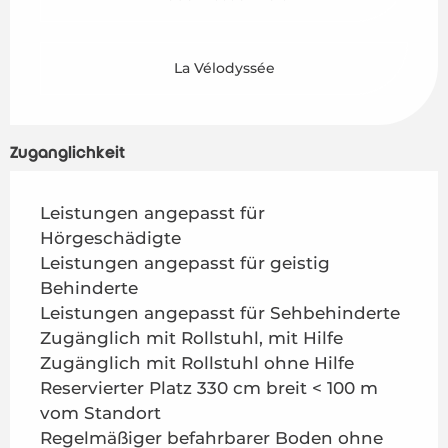
La Vélodyssée
Zugänglichkeit
Leistungen angepasst für
Hörgeschädigte
Leistungen angepasst für geistig
Behinderte
Leistungen angepasst für Sehbehinderte
Zugänglich mit Rollstuhl, mit Hilfe
Zugänglich mit Rollstuhl ohne Hilfe
Reservierter Platz 330 cm breit < 100 m
vom Standort
Regelmäßiger befahrbarer Boden ohne