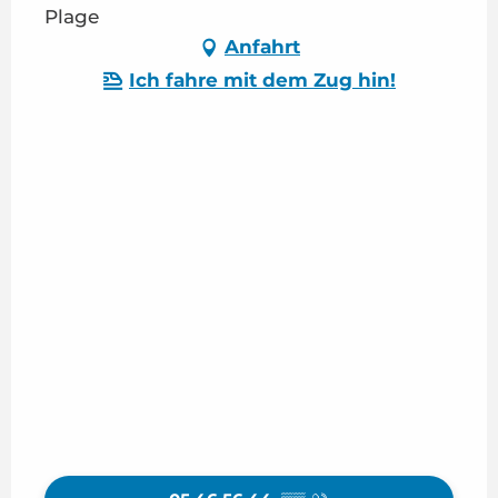
Plage
Anfahrt
Ich fahre mit dem Zug hin!